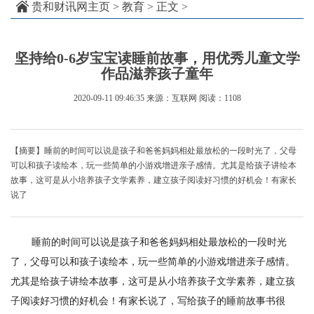
贵和财讯网主页
>
教育
> 正文 >
坚持给0-6岁宝宝读睡前故事，用优秀儿童文学
作品滋养孩子童年
2020-09-11 09:46:35
来源：互联网
阅读：1108
【摘要】睡前的时间可以说是孩子和爸爸妈妈相处最放松的一段时光了，父母
可以和孩子读绘本，玩一些简单的小游戏增进亲子感情。尤其是给孩子讲绘本
故事，这可是从小培养孩子文学素养，建立孩子阅读好习惯的好机会！有家长
说了
睡前的时间可以说是孩子和爸爸妈妈相处最放松的一段时光
了，父母可以和孩子读绘本，玩一些简单的小游戏增进亲子感情。
尤其是给孩子讲绘本故事，这可是从小培养孩子文学素养，建立孩
子阅读好习惯的好机会！有家长说了，写给孩子的睡前故事书很