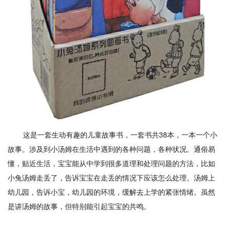
这是一套生动有趣的儿童故事书，一套书共38本，一本一个小
故事。涉及到小汤姆在生活中遇到的各种问题，各种状况。通俗易
懂，贴近生活，宝宝能从中学到很多道理和处理问题的方法，比如
小兔汤姆走丢了，告诉宝宝在走丢的情况下应该怎么处理。汤姆上
幼儿园，告诉小宝，幼儿园的环境，缓解去上学的紧张情绪。虽然
是讲汤姆的故事，但特别能引起宝宝的共鸣。