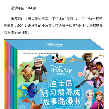
适读年龄：0-6岁
推荐理由：可以带进浴室，不怕水的“洗澡书”，20个迪士尼经
典形象，20个妙趣横生的小故事，带给孩子欢笑的同时，潜移默化
培养孩子好习惯。