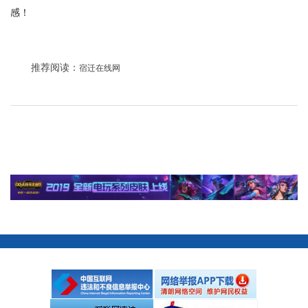
感！
推荐阅读：
宿迁在线网