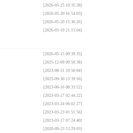
[2026-05-25 10:35:38]
[2026-05-20 16:54:03]
[2026-05-20 15:36:26]
[2026-05-19 21:15:04]
[2026-05-15 09:39:35]
[2025-12-09 09:50:38]
[2023-08-31 10:50:04]
[2025-09-30 13:39:56]
[2023-06-16 08:33:52]
[2023-03-27 02:44:22]
[2023-03-24 06:02:27]
[2023-03-23 01:51:56]
[2023-03-17 07:24:40]
[2020-09-23 13:29:03]