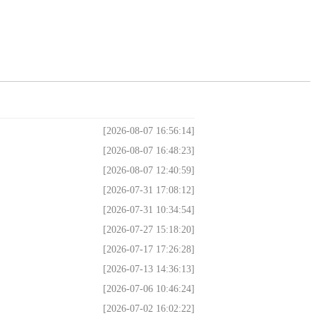
[2026-08-07 16:56:14]
[2026-08-07 16:48:23]
[2026-08-07 12:40:59]
[2026-07-31 17:08:12]
[2026-07-31 10:34:54]
[2026-07-27 15:18:20]
[2026-07-17 17:26:28]
[2026-07-13 14:36:13]
[2026-07-06 10:46:24]
[2026-07-02 16:02:22]