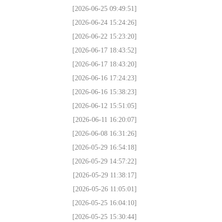
[2026-06-25 09:49:51]
[2026-06-24 15:24:26]
[2026-06-22 15:23:20]
[2026-06-17 18:43:52]
[2026-06-17 18:43:20]
[2026-06-16 17:24:23]
[2026-06-16 15:38:23]
[2026-06-12 15:51:05]
[2026-06-11 16:20:07]
[2026-06-08 16:31:26]
[2026-05-29 16:54:18]
[2026-05-29 14:57:22]
[2026-05-29 11:38:17]
[2026-05-26 11:05:01]
[2026-05-25 16:04:10]
[2026-05-25 15:30:44]