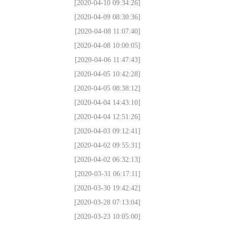
[2020-04-10 09:34:26]
[2020-04-09 08:30:36]
[2020-04-08 11:07:40]
[2020-04-08 10:00:05]
[2020-04-06 11:47:43]
[2020-04-05 10:42:28]
[2020-04-05 08:38:12]
[2020-04-04 14:43:10]
[2020-04-04 12:51:26]
[2020-04-03 09:12:41]
[2020-04-02 09:55:31]
[2020-04-02 06:32:13]
[2020-03-31 06:17:11]
[2020-03-30 19:42:42]
[2020-03-28 07:13:04]
[2020-03-23 10:05:00]