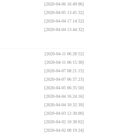
[2020-04-06 16:49:06]
[2020-04-05 13:45:32]
[2020-04-04 17:14:52]
[2020-04-04 13:44:32]
[2020-04-11 06:28:52]
[2020-04-11 06:15:30]
[2020-04-07 08:21:15]
[2020-04-07 06:37:23]
[2020-04-05 06:35:50]
[2020-04-04 16:24:16]
[2020-04-04 10:32:39]
[2020-04-03 12:30:00]
[2020-04-02 10:38:02]
[2020-04-02 08:19:24]