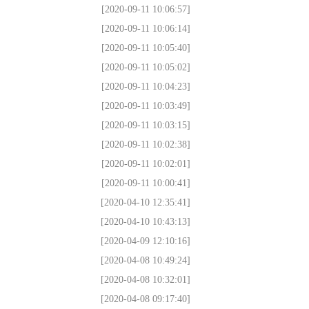
[2020-09-11 10:06:57]
[2020-09-11 10:06:14]
[2020-09-11 10:05:40]
[2020-09-11 10:05:02]
[2020-09-11 10:04:23]
[2020-09-11 10:03:49]
[2020-09-11 10:03:15]
[2020-09-11 10:02:38]
[2020-09-11 10:02:01]
[2020-09-11 10:00:41]
[2020-04-10 12:35:41]
[2020-04-10 10:43:13]
[2020-04-09 12:10:16]
[2020-04-08 10:49:24]
[2020-04-08 10:32:01]
[2020-04-08 09:17:40]