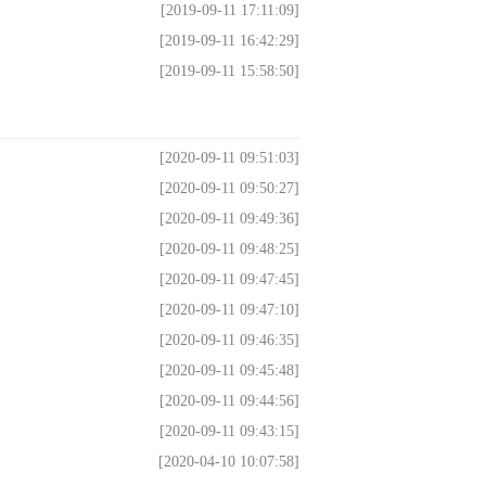
[2019-09-11 17:11:09]
[2019-09-11 16:42:29]
[2019-09-11 15:58:50]
[2020-09-11 09:51:03]
[2020-09-11 09:50:27]
[2020-09-11 09:49:36]
[2020-09-11 09:48:25]
[2020-09-11 09:47:45]
[2020-09-11 09:47:10]
[2020-09-11 09:46:35]
[2020-09-11 09:45:48]
[2020-09-11 09:44:56]
[2020-09-11 09:43:15]
[2020-04-10 10:07:58]