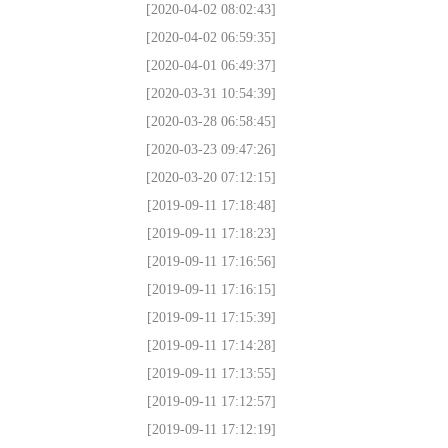
[2020-04-02 08:02:43]
[2020-04-02 06:59:35]
[2020-04-01 06:49:37]
[2020-03-31 10:54:39]
[2020-03-28 06:58:45]
[2020-03-23 09:47:26]
[2020-03-20 07:12:15]
[2019-09-11 17:18:48]
[2019-09-11 17:18:23]
[2019-09-11 17:16:56]
[2019-09-11 17:16:15]
[2019-09-11 17:15:39]
[2019-09-11 17:14:28]
[2019-09-11 17:13:55]
[2019-09-11 17:12:57]
[2019-09-11 17:12:19]