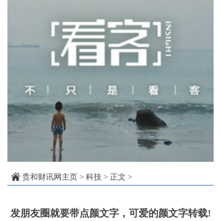
贵和财讯网主页
>
科技
> 正文 >
发朋友圈就要带点颜文字，可爱的颜文字转载!