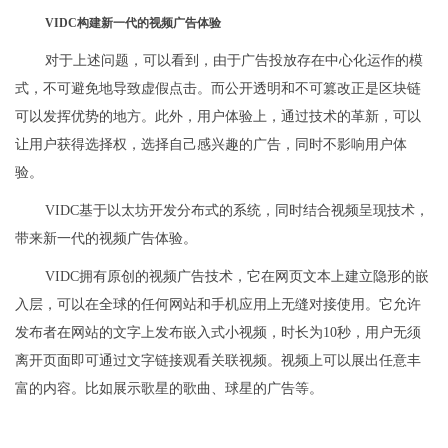
VIDC构建新一代的视频广告体验
对于上述问题，可以看到，由于广告投放存在中心化运作的模
式，不可避免地导致虚假点击。而公开透明和不可篡改正是区块链
可以发挥优势的地方。此外，用户体验上，通过技术的革新，可以
让用户获得选择权，选择自己感兴趣的广告，同时不影响用户体
验。
VIDC基于以太坊开发分布式的系统，同时结合视频呈现技术，
带来新一代的视频广告体验。
VIDC拥有原创的视频广告技术，它在网页文本上建立隐形的嵌
入层，可以在全球的任何网站和手机应用上无缝对接使用。它允许
发布者在网站的文字上发布嵌入式小视频，时长为10秒，用户无须
离开页面即可通过文字链接观看关联视频。视频上可以展出任意丰
富的内容。比如展示歌星的歌曲、球星的广告等。