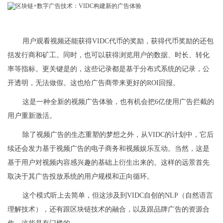
用户观看视频还能获得VIDC代币的奖励，获得代币奖励的还包
括发行商和矿工。同时，也可以获得浏览用户的数据、时长、转化
率等指标。更关键是的，这些记录都是基于分布式系统的记录，公
开透明，无法做假。这也给广告商带来更好的ROI回报。
这是一种全新的视频广告体验，也有机会把6亿使用广告拦截的
用户重新激活。
除了视频广告的生态重塑的梦想之外，从VIDC的计划中，它后
续还会发力基于视频广告的电子商务和视频娱乐互动。当然，这是
基于用户对视频内容感兴趣的基础上衍生出来的。这样的远景首先
取决于其广告投放系统的用户规模和正向循环。
这个模式听上去简单，但这涉及到VIDC自创的NLP（自然语言
理解技术），还有跟区块链技术的融合，以及跟品牌广告的资源合