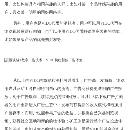
用。比如构建具有相同兴趣的人群，比如对某一个品牌感兴趣的用
户，喜欢某一明星的同好网络等。
另外，用户也是VIDC代币的消耗者，用户可以用VIDC代币在
浏览视频后进行购物，也可以使用VIDC代币解锁更高级别的功能，
比如限量版产品的优先购买权等。
从以上的VIDC的激励和消耗可以看出，广告商、发布商、浏览
用户以及矿工各自都得到自己的所需。广告商获得更透明的广告投
放，免于广告欺诈，获得更好的ROI回报，可以让6亿下载广告拦截
器的用户重新进入广告生态中；发布商获得新的收入模式和增加用
户留存率；而用户也能参与广告的收益，并根据自己兴趣浏览视
频，获得社交互动和新的购物体验；矿工则是运行整个广告投放体
系的基础，也能从生态的增长中获得利益。最后VIDC的基金会也从