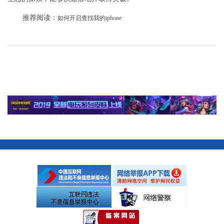
推荐阅读：
如何开启查找我的iphone