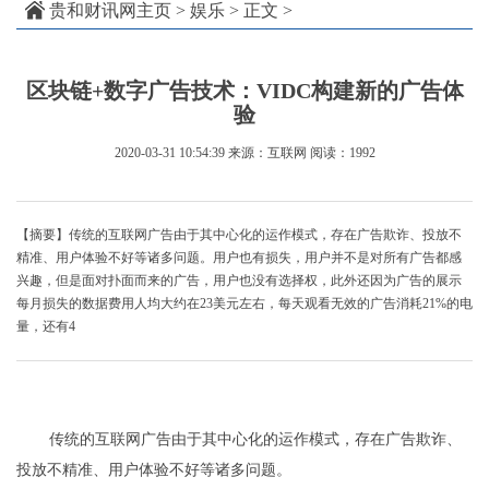
贵和财讯网主页
>
娱乐
> 正文 >
区块链+数字广告技术：VIDC构建新的广告体
验
2020-03-31 10:54:39
来源：互联网
阅读：1992
【摘要】传统的互联网广告由于其中心化的运作模式，存在广告欺诈、投放不
精准、用户体验不好等诸多问题。用户也有损失，用户并不是对所有广告都感
兴趣，但是面对扑面而来的广告，用户也没有选择权，此外还因为广告的展示
每月损失的数据费用人均大约在23美元左右，每天观看无效的广告消耗21%的电
量，还有4
传统的互联网广告由于其中心化的运作模式，存在广告欺诈、
投放不精准、用户体验不好等诸多问题。