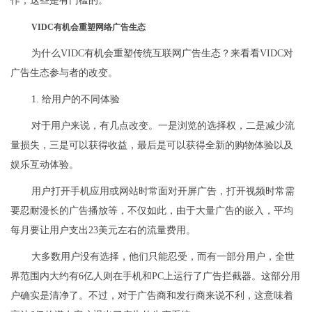
作，这些是有门槛的。
VIDC有机会重塑网络广告生态
为什么VIDC有机会重塑传统互联网广告生态？来看看VIDC对
广告生态参与者的改变。
1. 给用户的不同体验
对于用户来说，有几点改变。一是浏览的选择权，二是减少流
量损失，三是可以获得收益，最后是可以获得全新的购物体验以及
娱乐互动体验。
用户打开手机应用或网站时常面对开屏广告，打开视频时常需
要忍耐漫长的广告播放等，不仅如此，由于大量广告的嵌入，平均
每月要让用户支出23美元左右的流量费用。
大多数用户没有选择，他们只能忍受，而有一部分用户，全世
界范围内大约有6亿人则在手机和PC上运行了广告拦截器。这部分用
户确实是清净了。不过，对于广告商和发行商来说不利，这意味着