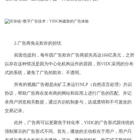
2.广告商免去欺诈的担忧
前面也提到，每年因广告欺诈广告商损失高达160亿美元，之所
以存在这种情况是因为中心化机构运作的原因，而VIDC采用的分布
式的系统，避免了广告的欺诈、不透明。
所有的视频广告都是由矿工来运行NLP（自然语言处理）共识
协议，帮助广告商在发布商的网站和应用上进行广告的匹配、并记
录用户浏览相关数据，通过共识机制参与，达成透明和不可篡改的
交易记录。
此外，广告商可以更聚焦于转化率，VIDC的广告形式跟传统的
强制展示的广告形式不同。首先，播放的主动权在于用户，用户只