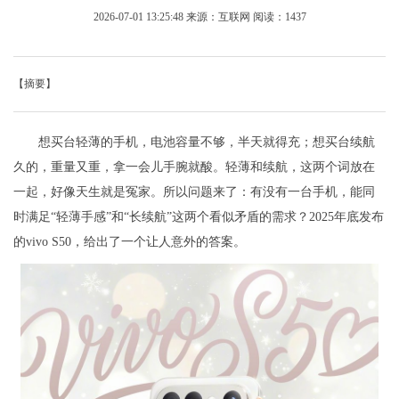
2026-07-01 13:25:48
来源：互联网
阅读：1437
【摘要】
想买台轻薄的手机，电池容量不够，半天就得充；想买台续航
久的，重量又重，拿一会儿手腕就酸。轻薄和续航，这两个词放在
一起，好像天生就是冤家。所以问题来了：有没有一台手机，能同
时满足“轻薄手感”和“长续航”这两个看似矛盾的需求？2025年底发布
的vivo S50，给出了一个让人意外的答案。