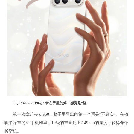
一、7.49mm+196g：拿在手里的第一感觉是“轻”
第一次拿起vivo S50，脑子里冒出的第一个词是“不真实”。在动
辄半斤重的5G手机堆里，196g的重量配上7.49mm的厚度，轻得像个
模型机。