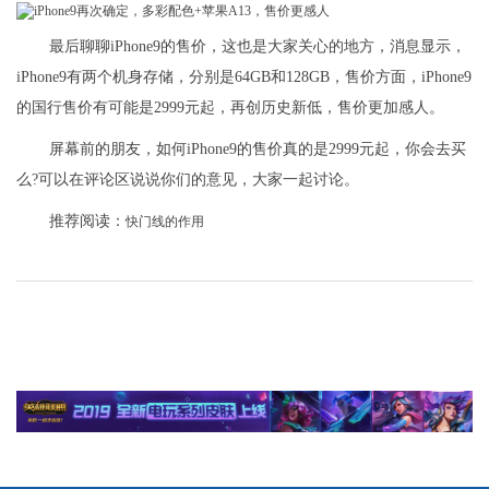
最后聊聊iPhone9的售价，这也是大家关心的地方，消息显示，
iPhone9有两个机身存储，分别是64GB和128GB，售价方面，iPhone9
的国行售价有可能是2999元起，再创历史新低，售价更加感人。
屏幕前的朋友，如何iPhone9的售价真的是2999元起，你会去买
么?可以在评论区说说你们的意见，大家一起讨论。
推荐阅读：
快门线的作用