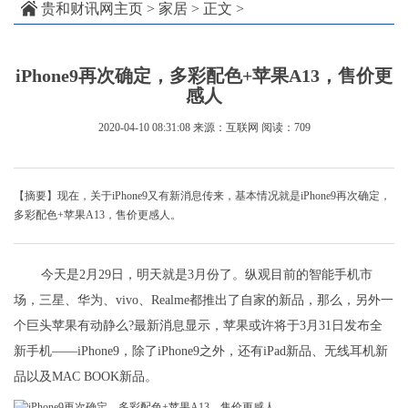
贵和财讯网主页
>
家居
> 正文 >
iPhone9再次确定，多彩配色+苹果A13，售价更
感人
2020-04-10 08:31:08
来源：互联网
阅读：709
【摘要】现在，关于iPhone9又有新消息传来，基本情况就是iPhone9再次确定，
多彩配色+苹果A13，售价更感人。
今天是2月29日，明天就是3月份了。纵观目前的智能手机市
场，三星、华为、vivo、Realme都推出了自家的新品，那么，另外一
个巨头苹果有动静么?最新消息显示，苹果或许将于3月31日发布全
新手机——iPhone9，除了iPhone9之外，还有iPad新品、无线耳机新
品以及MAC BOOK新品。