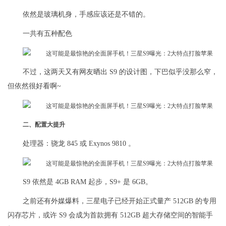
依然是玻璃机身，手感应该还是不错的。
一共有五种配色
不过，这两天又有网友晒出 S9 的设计图，下巴似乎没那么窄，
但依然很好看啊~
二、配置大提升
处理器：骁龙 845 或 Exynos 9810 。
S9 依然是 4GB RAM 起步，S9+ 是 6GB。
之前还有外媒爆料，三星电子已经开始正式量产 512GB 的专用
闪存芯片，或许 S9 会成为首款拥有 512GB 超大存储空间的智能手