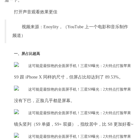
激一下。
打开声音观看效果更佳
视频来源：Enoylity，（YouTube 上一个电影和音乐制作
频道）
一、屏占比超高
S9 跟 iPhone X 同样的尺寸，但屏占比却达到了 89.53%。
没有下巴，正脸几乎都是屏幕。
镜头竖列（S9 单摄，S9+ 双摄），指纹居中，比 S8 更加好看~