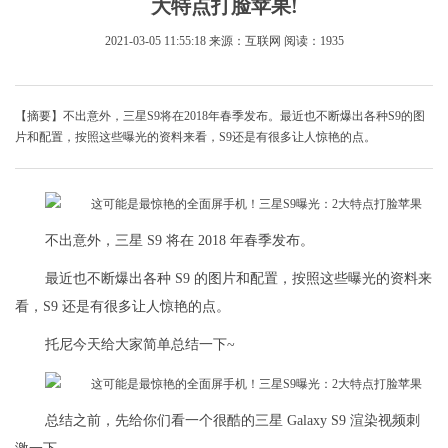
大特点打脸苹果!
2021-03-05 11:55:18
来源：互联网
阅读：1935
【摘要】不出意外，三星S9将在2018年春季发布。最近也不断爆出各种S9的图
片和配置，按照这些曝光的资料来看，S9还是有很多让人惊艳的点。
不出意外，三星 S9 将在 2018 年春季发布。
最近也不断爆出各种 S9 的图片和配置，按照这些曝光的资料来
看，S9 还是有很多让人惊艳的点。
托尼今天给大家简单总结一下~
总结之前，先给你们看一个很酷的三星 Galaxy S9 渲染视频刺