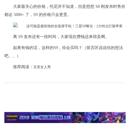
大家最关心的价格，托尼并不知道，但是想想 S8 刚发布时售价
都达 5000+ 了，S9 的价格只会更贵。
离 S9 发布还有一段时间，大家现在攒钱还来得及啊。
如果有钱的话，这样的S9，你会买吗？（留言区说说你的想法
吧。。）
推荐阅读：
百变女人秀