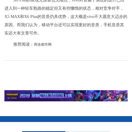
X6 Plus的表现无惊喜也无嘈点，vivo对音频子系统的设计已经
进入到一种轻车熟路的稳定但又有些懒惰的状态，相对竞争对手，
X5 MAX和X6 Plus的音质仍具优势，这大概是vivo不大愿意大迈步的
原因。而我们认为，移动平台还可以实现更好的音质，手机音质其
实还大有文章可作。
推荐阅读：
商洛都市网