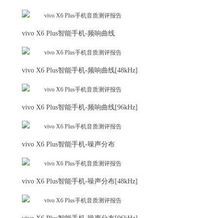
vivo X6 Plus智能手机-频响曲线
vivo X6 Plus智能手机-频响曲线[48kHz]
vivo X6 Plus智能手机-频响曲线[96kHz]
vivo X6 Plus智能手机-噪声分布
vivo X6 Plus智能手机-噪声分布[48kHz]