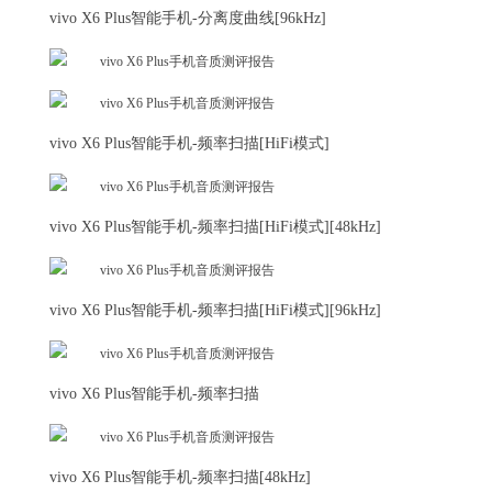
vivo X6 Plus智能手机-分离度曲线[96kHz]
vivo X6 Plus智能手机-频率扫描[HiFi模式]
vivo X6 Plus智能手机-频率扫描[HiFi模式][48kHz]
vivo X6 Plus智能手机-频率扫描[HiFi模式][96kHz]
vivo X6 Plus智能手机-频率扫描
vivo X6 Plus智能手机-频率扫描[48kHz]