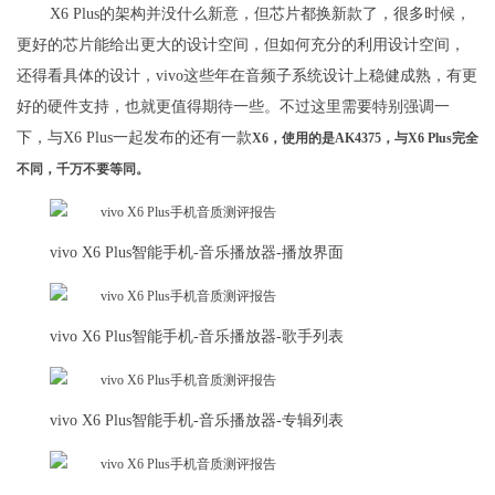
X6 Plus的架构并没什么新意，但芯片都换新款了，很多时候，
更好的芯片能给出更大的设计空间，但如何充分的利用设计空间，
还得看具体的设计，vivo这些年在音频子系统设计上稳健成熟，有更
好的硬件支持，也就更值得期待一些。不过这里需要特别强调一
下，与X6 Plus一起发布的还有一款
X6，使用的是AK4375，与X6 Plus完全
不同，千万不要等同。
vivo X6 Plus智能手机-音乐播放器-播放界面
vivo X6 Plus智能手机-音乐播放器-歌手列表
vivo X6 Plus智能手机-音乐播放器-专辑列表