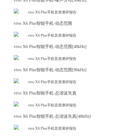
vivo X6 Plus智能手机-噪声分布[96kHz]
vivo X6 Plus智能手机-动态范围
vivo X6 Plus智能手机-动态范围[48kHz]
vivo X6 Plus智能手机-动态范围[96kHz]
vivo X6 Plus智能手机-总谐波失真
vivo X6 Plus智能手机-总谐波失真[48kHz]