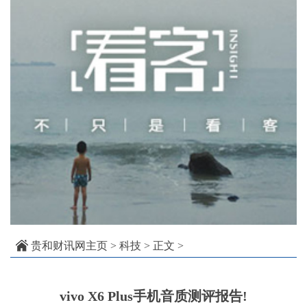
贵和财讯网主页
>
科技
> 正文 >
vivo X6 Plus手机音质测评报告!