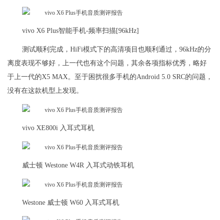
vivo X6 Plus智能手机-频率扫描[96kHz]
测试顺利完成，HiFi模式下的高清项目也顺利通过，96kHz的分
离度表现不够好，上一代也有这个问题，其余各项指标优秀，略好
于上一代的X5 MAX。至于困扰很多手机的Android 5.0 SRC的问题，
没有在这款机型上发现。
vivo XE800i 入耳式耳机
威士顿 Westone W4R 入耳式动铁耳机
Westone 威士顿 W60 入耳式耳机