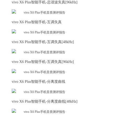
vivo X6 Plus智能手机-总谐波失真[96kHz]
vivo X6 Plus智能手机-互调失真
vivo X6 Plus智能手机-互调失真[48kHz]
vivo X6 Plus智能手机-互调失真[96kHz]
vivo X6 Plus智能手机-分离度曲线
vivo X6 Plus智能手机-分离度曲线[48kHz]