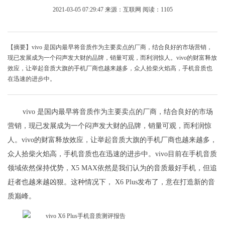
2021-03-05 07:29:47
来源：互联网
阅读：1105
【摘要】vivo 是国内最早将音质作为主要卖点的厂商，结合良好的市场营销，
现已发展成为一个闷声发大财的品牌，销量可观，而利润惊人。vivo的财富释放
效应，让举起音质大旗的手机厂商也越来越多，众人拾柴火焰高，手机音质也
在迅速的进步中。
vivo 是国内最早将音质作为主要卖点的厂商，结合良好的市场
营销，现已发展成为一个闷声发大财的品牌，销量可观，而利润惊
人。vivo的财富释放效应，让举起音质大旗的手机厂商也越来越多，
众人拾柴火焰高，手机音质也在迅速的进步中。vivo目前在手机音质
领域依然保持优势，X5 MAX依然是我们认为的音质最好手机，但追
赶者也越来越凶狠。这种情况下， X6 Plus发布了，意在打造新的音
质巅峰。