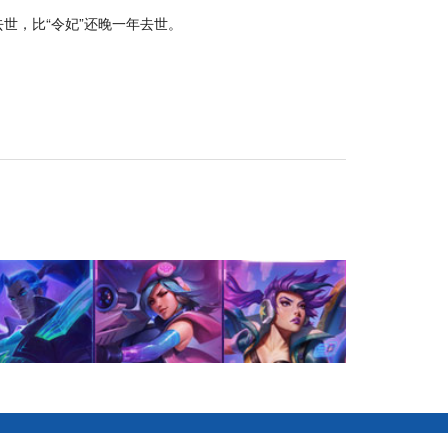
世，比“令妃”还晚一年去世。