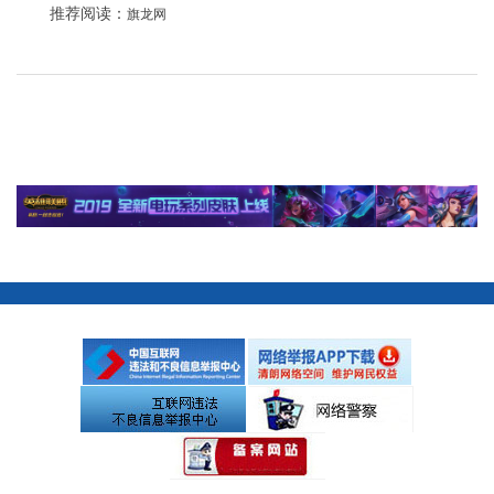
推荐阅读：
旗龙网