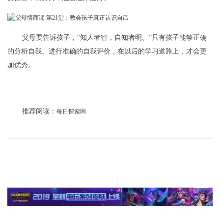
父母要告诉孩子，“知人者智，自知者明。”只有孩子能够正确
的分析自我、进行准确的自我评价，在以后的学习道路上，才会更
加优秀。
推荐阅读：
每日探索网