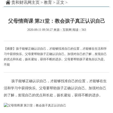
贵和财讯网主页
>
教育
> 正文 >
父母情商课 第21堂：教会孩子真正认识自己
2020-09-11 09:50:27
来源：互联网
阅读：563
【摘要】孩子能够正确认识自己，才能够找准自己的位置，才能够在生活和学
习中获得快乐。父母要帮助孩子正确认识自己。加强对自己的了解，发现自己
的优点和长处，扬长避短，获得不断的进步。父母要帮助孩子避免自以为是。
不能
孩子能够正确认识自己，才能够找准自己的位置，才能够在生
活和学习中获得快乐。父母要帮助孩子正确认识自己。加强对自己
的了解，发现自己的优点和长处，扬长避短，获得不断的进步。