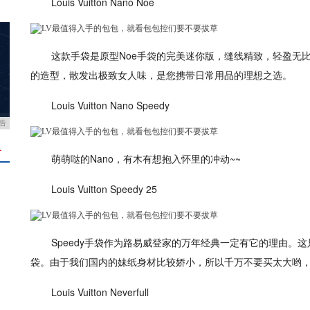
Louis Vuitton Nano Noe
这款手袋是原型Noe手袋的完美迷你版，缝线精致，轻盈无
的造型，散发出极致女人味，是您携带日常用品的理想之选。
Louis Vuitton Nano Speedy
告
＋
萌萌哒的Nano，有木有想抱入怀里的冲动~~
Louis Vuitton Speedy 25
Speedy手袋作为路易威登家的万年经典一定有它的理由。
袋。由于我们国内的妹纸身材比较娇小，所以千万不要买太大哟，
Louis Vuitton Neverfull