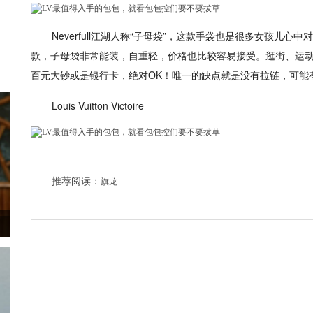
Neverfull江湖人称“子母袋”，这款手袋也是很多女孩儿
款，子母袋非常能装，自重轻，价格也比较容易接受。逛街、运
百元大钞或是银行卡，绝对OK！唯一的缺点就是没有拉链，可能
Louis Vuitton Victoire
推荐阅读：
旗龙