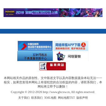
本网站相关作品的原创性、文中陈述文字以及内容数据庞杂本站无法一一
核实，如果您发现本网站上有侵犯您的合法权益的内容，请联系我们，本
网站将立即予以删除！
Copyright © 2012-2026 http://www.ghcxw.cn, All rights reserved.
|
|
|
|
关于我们
联系我们
XML地图
网站地图
TXT
版权声明