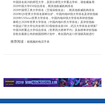
中国排名前20的师范大学，及部分师范大学重点学科，请收藏备用
2020中国大学ESI综合排名，附其他权威机构排名
2020中国理工类大学排名（艾瑞深校友会），附其他权威机构排名
2020年QS世界大学排名新鲜出炉，中国内地60强大学排名及评价指标
2020年USNews世界大学排名，中国内地60强大学排名和评价指标
泰晤士2020年世界大学排名（中国内地81所大学排名）及评价指标
中国这17所大学位列全球CEO母校排名前100，武汉大学排名全球第7
中国36所重点大学综合排名（世界四大榜单平均）及各榜单评价指标
谷歌在最新公布的校园招聘计划中，将在国内这11所顶级高校进行
推荐阅读：
能视频的电话手表