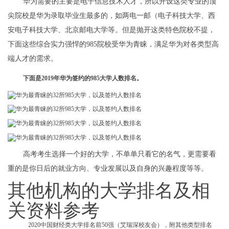
华为需要的主要是电子信息技术人才，所以开设这类专业的顶
尖院校是华为录取毕业生最多的，如两电一邮（电子科技大学、西
安电子科技大学、北京邮电大学等。但是抛开这类特色院校不提，
下面这些综合实力强悍的985院校受华为青睐，满足华为对各类型高
端人才的需求。
下面是2019年华为签约的985大学人数排名。
高考考生选择一个好的大学，不单单只看它的名气，更需要看
重的是你日后的就业方向、专业发展以及自身的兴趣程度等等。
其他机构的大学排名及相
关资料参考
2020中国财经类大学排名前50强（艾瑞深校友会），附其他类型排名