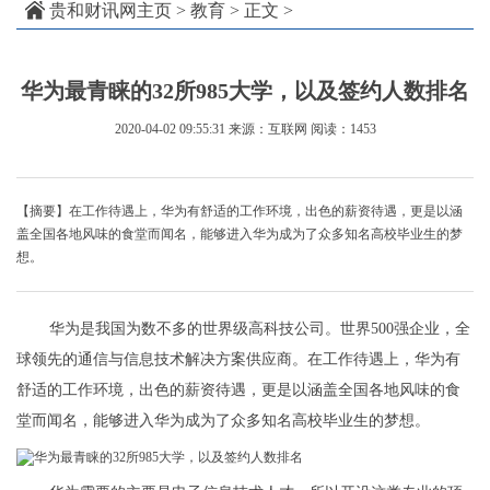
贵和财讯网主页
>
教育
> 正文 >
华为最青睐的32所985大学，以及签约人数排名
2020-04-02 09:55:31
来源：互联网
阅读：1453
【摘要】在工作待遇上，华为有舒适的工作环境，出色的薪资待遇，更是以涵
盖全国各地风味的食堂而闻名，能够进入华为成为了众多知名高校毕业生的梦
想。
华为是我国为数不多的世界级高科技公司。世界500强企业，全
球领先的通信与信息技术解决方案供应商。在工作待遇上，华为有
舒适的工作环境，出色的薪资待遇，更是以涵盖全国各地风味的食
堂而闻名，能够进入华为成为了众多知名高校毕业生的梦想。