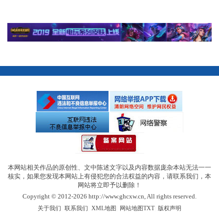
本网站相关作品的原创性、文中陈述文字以及内容数据庞杂本站无法一一
核实，如果您发现本网站上有侵犯您的合法权益的内容，请联系我们，本
网站将立即予以删除！
Copyright © 2012-2026 http://www.ghcxw.cn, All rights reserved.
|
|
|
|
关于我们
联系我们
XML地图
网站地图
TXT
版权声明