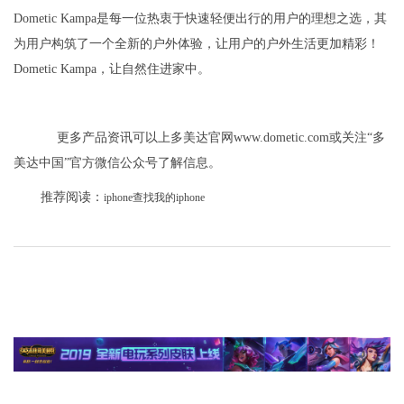
Dometic Kampa是每一位热衷于快速轻便出行的用户的理想之选，其
为用户构筑了一个全新的户外体验，让用户的户外生活更加精彩！
Dometic Kampa，让自然住进家中。
更多产品资讯可以上多美达官网www.dometic.com或关注“多
美达中国”官方微信公众号了解信息。
推荐阅读：
iphone查找我的iphone