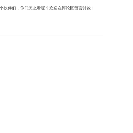
产手机，小伙伴们，你们怎么看呢？欢迎在评论区留言讨论！