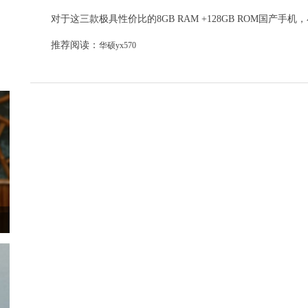
对于这三款极具性价比的8GB RAM +128GB ROM国
推荐阅读：
华硕yx570