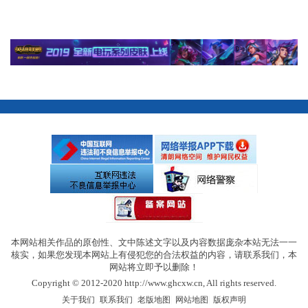
本网站相关作品的原创性、文中陈述文字以及内容数据庞杂本站无法一一
核实，如果您发现本网站上有侵犯您的合法权益的内容，请联系我们，本
网站将立即予以删除！
Copyright © 2012-2020 http://www.ghcxw.cn, All rights reserved.
|
|
|
|
关于我们
联系我们
老版地图
网站地图
版权声明