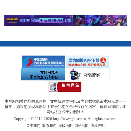
本网站相关作品的原创性、文中陈述文字以及内容数据庞杂本站无法一一
核实，如果您发现本网站上有侵犯您的合法权益的内容，请联系我们，本
网站将立即予以删除！
Copyright © 2012-2020 http://www.ghcxw.cn, All rights reserved.
|
|
|
|
关于我们
联系我们
老版地图
网站地图
版权声明