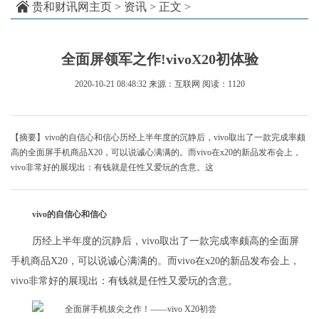
贵和财讯网主页
>
资讯
> 正文 >
全面屏领军之作!vivoX20初体验
2020-10-21 08:48:32
来源：互联网
阅读：1120
【摘要】vivo的自信心和信心历经上半年度的沉静后，vivo取出了一款完成率颇
高的全面屏手机商品X20，可以说诚心满满的。而vivo在x20的新品发布会上，
vivo非常好的展现出：有钱就是任性又爱玩的含意。这
vivo的自信心和信心
历经上半年度的沉静后，vivo取出了一款完成率颇高的全面屏
手机商品X20，可以说诚心满满的。而vivo在x20的新品发布会上，
vivo非常好的展现出：有钱就是任性又爱玩的含意。