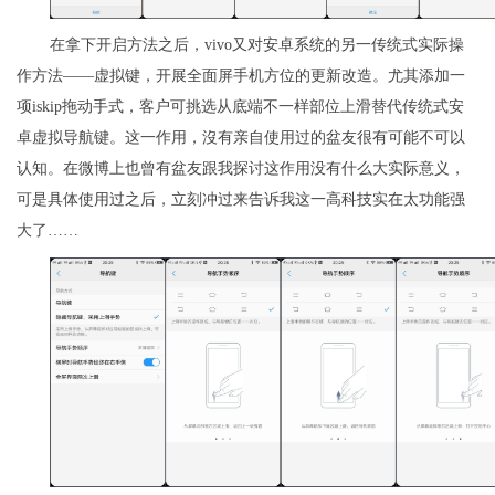
在拿下开启方法之后，vivo又对安卓系统的另一传统式实际操
作方法——虚拟键，开展全面屏手机方位的更新改造。尤其添加一
项iskip拖动手式，客户可挑选从底端不一样部位上滑替代传统式安
卓虚拟导航键。这一作用，沒有亲自使用过的盆友很有可能不可以
认知。在微博上也曾有盆友跟我探讨这作用没有什么大实际意义，
可是具体使用过之后，立刻冲过来告诉我这一高科技实在太功能强
大了……