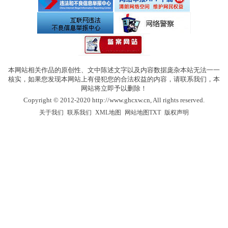
本网站相关作品的原创性、文中陈述文字以及内容数据庞杂本站无法一一
核实，如果您发现本网站上有侵犯您的合法权益的内容，请联系我们，本
网站将立即予以删除！
Copyright © 2012-2020 http://www.ghcxw.cn, All rights reserved.
|
|
|
|
关于我们
联系我们
XML地图
网站地图
TXT
版权声明