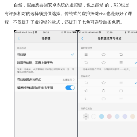
自然，假如想要回安卓系统的虚拟键，也是能够 的，X20也是
有许多相对的选择项提供选择。传统式的虚拟按键vivo也是做好了课
程，不仅提升了虚拟键的款式，还提升了七色可选导航条色调。