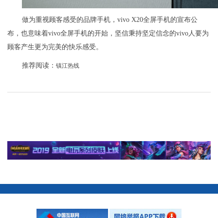
做为重视顾客感受的品牌手机，vivo X20全屏手机的宣布公
布，也意味着vivo全屏手机的开始，坚信秉持坚定信念的vivo人要为
顾客产生更为完美的快乐感受。
推荐阅读：
镇江热线