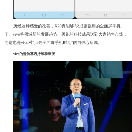
历经这种感受的改善，X20真能够 说成更强用的全面屏手机
了。vivo将领域新的发展趋势、领跑的科技成果送到大家销售市场，
而这也是vivo对“点亮全面屏手机时期”的自信心所属。
vivo的遗传基因持续和演变