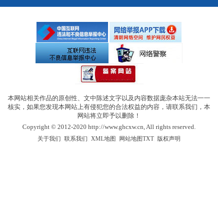
本网站相关作品的原创性、文中陈述文字以及内容数据庞杂本站无法一一
核实，如果您发现本网站上有侵犯您的合法权益的内容，请联系我们，本
网站将立即予以删除！
Copyright © 2012-2020 http://www.ghcxw.cn, All rights reserved.
|
|
|
|
关于我们
联系我们
XML地图
网站地图
TXT
版权声明