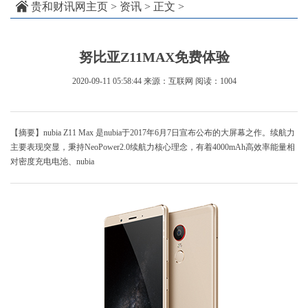
贵和财讯网主页
>
资讯
> 正文 >
努比亚Z11MAX免费体验
2020-09-11 05:58:44
来源：互联网
阅读：1004
【摘要】nubia Z11 Max 是nubia于2017年6月7日宣布公布的大屏幕之作。续航力
主要表现突显，秉持NeoPower2.0续航力核心理念，有着4000mAh高效率能量相
对密度充电电池、nubia