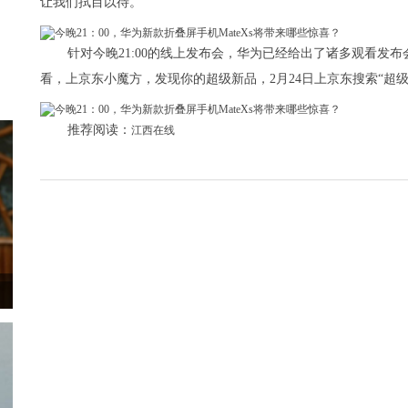
让我们拭目以待。
针对今晚21:00的线上发布会，华为已经给出了诸多观看发
看，上京东小魔方，发现你的超级新品，2月24日上京东搜索“超级发
推荐阅读：
江西在线