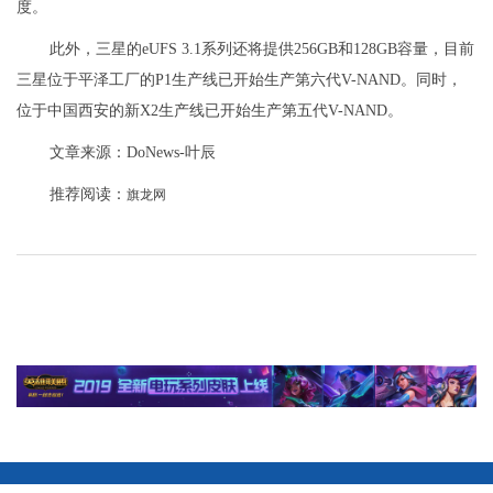
度。
此外，三星的eUFS 3.1系列还将提供256GB和128GB容量，目前
三星位于平泽工厂的P1生产线已开始生产第六代V-NAND。同时，
位于中国西安的新X2生产线已开始生产第五代V-NAND。
文章来源：DoNews-叶辰
推荐阅读：
旗龙网