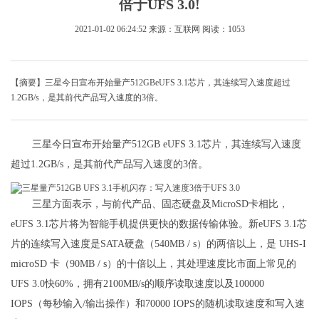
倍于UFS 3.0!
2021-01-02 06:24:52
来源：互联网
阅读：1053
【摘要】三星今日宣布开始量产512GBeUFS 3.1芯片，其连续写入速度超过
1.2GB/s，是其前代产品写入速度的3倍。
三星今日宣布开始量产512GB eUFS 3.1芯片，其连续写入速度
超过1.2GB/s，是其前代产品写入速度的3倍。
三星方面表示，与前代产品、固态硬盘及MicroSD卡相比，
eUFS 3.1芯片将为智能手机提供更快的数据传输体验。新eUFS 3.1芯
片的连续写入速度是SATA硬盘（540MB / s）的两倍以上，是 UHS-I
microSD 卡（90MB / s）的十倍以上，其处理速度比市面上常见的
UFS 3.0快60%，拥有2100MB/s的顺序读取速度以及100000
IOPS（每秒输入/输出操作）和70000 IOPS的随机读取速度和写入速