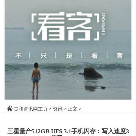
贵和财讯网主页
>
资讯
> 正文 >
三星量产512GB UFS 3.1手机闪存：写入速度3