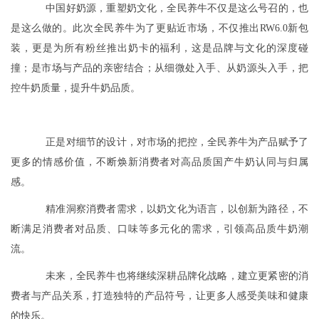
中国好奶源，重塑奶文化，全民养牛不仅是这么号召的，也
是这么做的。此次全民养牛为了更贴近市场，不仅推出RW6.0新包
装，更是为所有粉丝推出奶卡的福利，这是品牌与文化的深度碰
撞；是市场与产品的亲密结合；从细微处入手、从奶源头入手，把
控牛奶质量，提升牛奶品质。
正是对细节的设计，对市场的把控，全民养牛为产品赋予了
更多的情感价值，不断焕新消费者对高品质国产牛奶认同与归属
感。
精准洞察消费者需求，以奶文化为语言，以创新为路径，不
断满足消费者对品质、口味等多元化的需求，引领高品质牛奶潮
流。
未来，全民养牛也将继续深耕品牌化战略，建立更紧密的消
费者与产品关系，打造独特的产品符号，让更多人感受美味和健康
的快乐。