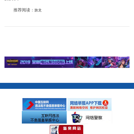
推荐阅读：
旗龙