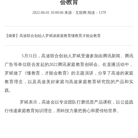
会教育
2022-06-01 10:00:06
来源：互联网
阅读：1379
【摘要】高途联合创始人罗斌谈家庭教育懂教育才能会教育
5月31日，高途联合创始人罗斌受邀参加由腾讯新闻、腾讯
广告等单位联合发起的2022腾讯家庭教育创研会。在直播活动中，
罗斌做了《懂教育，才能会教育》的主题演讲，分享了高途的家庭
教育理念，以及高途美好家庭与高途家庭教育研究院的产品和实
践。
罗斌表示，高途会以专业团队打磨优质产品课程，以公益践
行传递家庭教育知识理念，用科技力量把善心和爱传给世界。