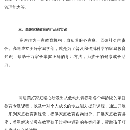
管理能力等。
三、高途家庭教育的产品和实践
高途作为一家教育机构，肩负着服务家庭、回馈社会的责
任。高途成立美好家庭学部，就是为了普及和传播科学的家庭教育
知识，帮助千万家长掌握正确的育儿方法，为孩子的健康成长助
力。
高途美好家庭精心研发出从低幼到青春期各个年龄段的家庭
教育专题课程，以及针对个人成长的专业能力提升课程，通过开展
一系列家庭教育训练营，提供家庭教育咨询指导、开展家庭教育讲
座，着重解决父母在教育孩子过程中遇到的各类问题，帮助孩子顺