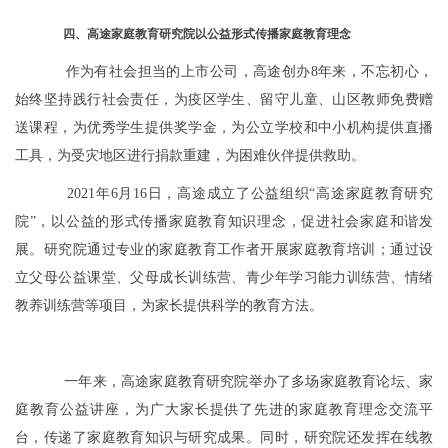
四、高途家庭教育研究院以公益形式传播家庭教育理念
作为有社会担当的上市公司，高途创办8年来，不忘初心，
始终坚持践行社会责任，为疫区学生、留守儿童、山区教师免费赠
送课程，为优秀学生提供奖学金，为公立学校和中小机构提供直播
工具，为受灾地区进行捐款重建，为困难伙伴提供救助。
2021年6月16日，高途成立了公益组织“高途家庭教育研究
院”，以公益的形式传播家庭教育知识理念，促进社会家庭和谐发
展。研究院通过专业的家庭教育工作者开展家庭教育培训；通过设
立父母公益课堂、父母成长训练营、青少年学习能力训练营、情绪
教养训练营等项目，为家长提供科学的教育方法。
一年来，高途家庭教育研究院举办了多场家庭教育论坛、家
庭教育公益讲座，为广大家长提供了先进的家庭教育理念交流平
台，传递了家庭教育知识与研究成果。同时，研究院还发挥在线教