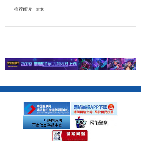
推荐阅读：
旗龙