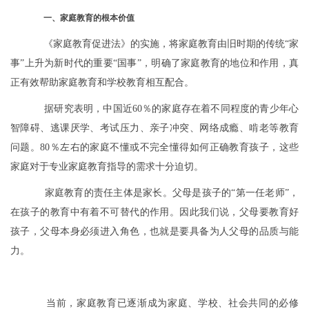
一、家庭教育的根本价值
《家庭教育促进法》的实施，将家庭教育由旧时期的传统“家
事”上升为新时代的重要“国事”，明确了家庭教育的地位和作用，真
正有效帮助家庭教育和学校教育相互配合。
据研究表明，中国近60％的家庭存在着不同程度的青少年心
智障碍、逃课厌学、考试压力、亲子冲突、网络成瘾、啃老等教育
问题。80％左右的家庭不懂或不完全懂得如何正确教育孩子，这些
家庭对于专业家庭教育指导的需求十分迫切。
家庭教育的责任主体是家长。父母是孩子的“第一任老师”，
在孩子的教育中有着不可替代的作用。因此我们说，父母要教育好
孩子，父母本身必须进入角色，也就是要具备为人父母的品质与能
力。
当前，家庭教育已逐渐成为家庭、学校、社会共同的必修