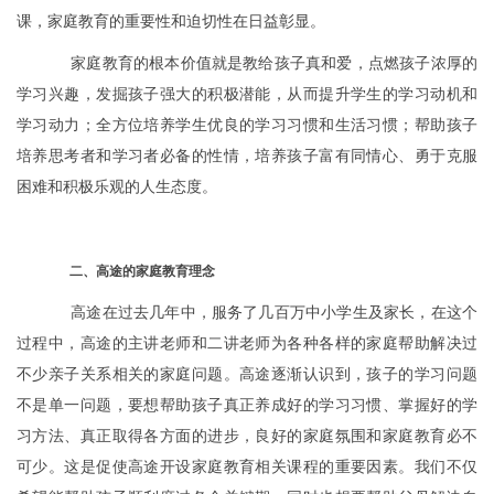
课，家庭教育的重要性和迫切性在日益彰显。
家庭教育的根本价值就是教给孩子真和爱，点燃孩子浓厚的
学习兴趣，发掘孩子强大的积极潜能，从而提升学生的学习动机和
学习动力；全方位培养学生优良的学习习惯和生活习惯；帮助孩子
培养思考者和学习者必备的性情，培养孩子富有同情心、勇于克服
困难和积极乐观的人生态度。
二、高途的家庭教育理念
高途在过去几年中，服务了几百万中小学生及家长，在这个
过程中，高途的主讲老师和二讲老师为各种各样的家庭帮助解决过
不少亲子关系相关的家庭问题。高途逐渐认识到，孩子的学习问题
不是单一问题，要想帮助孩子真正养成好的学习习惯、掌握好的学
习方法、真正取得各方面的进步，良好的家庭氛围和家庭教育必不
可少。这是促使高途开设家庭教育相关课程的重要因素。我们不仅