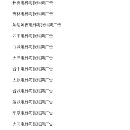
长春电梯海报框架广告
吉林电梯海报框架广告
延边延吉电梯海报框架广告
四平电梯海报框架广告
白城电梯海报框架广告
天津电梯海报框架广告
晋中电梯海报框架广告
太原电梯海报框架广告
晋城电梯海报框架广告
运城电梯海报框架广告
阳泉电梯海报框架广告
大同电梯海报框架广告