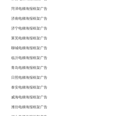
菏泽电梯海报框架广告
济南电梯海报框架广告
济宁电梯海报框架广告
莱芜电梯海报框架广告
聊城电梯海报框架广告
临沂电梯海报框架广告
青岛电梯海报框架广告
日照电梯海报框架广告
泰安电梯海报框架广告
威海电梯海报框架广告
潍坊电梯海报框架广告