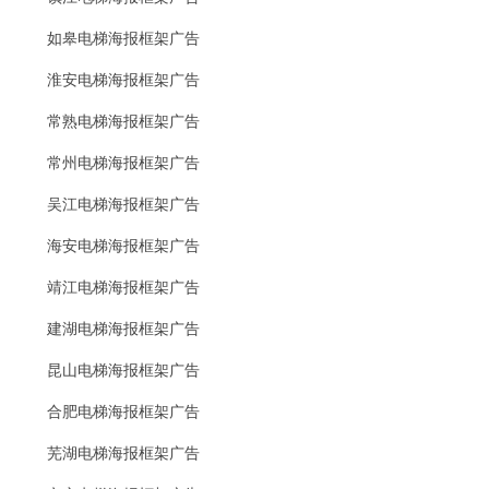
如皋电梯海报框架广告
淮安电梯海报框架广告
常熟电梯海报框架广告
常州电梯海报框架广告
吴江电梯海报框架广告
海安电梯海报框架广告
靖江电梯海报框架广告
建湖电梯海报框架广告
昆山电梯海报框架广告
合肥电梯海报框架广告
芜湖电梯海报框架广告