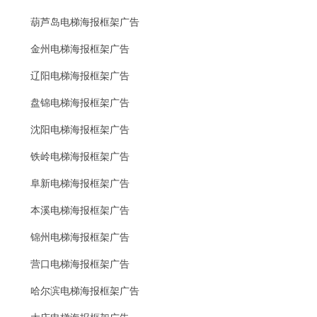
葫芦岛电梯海报框架广告
金州电梯海报框架广告
辽阳电梯海报框架广告
盘锦电梯海报框架广告
沈阳电梯海报框架广告
铁岭电梯海报框架广告
阜新电梯海报框架广告
本溪电梯海报框架广告
锦州电梯海报框架广告
营口电梯海报框架广告
哈尔滨电梯海报框架广告