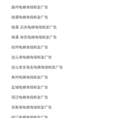
扬州电梯海报框架广告
南通电梯海报框架广告
南通-启东电梯海报框架广告
南通-海安电梯海报框架广告
徐州电梯海报框架广告
连云港电梯海报框架广告
连云港东海县电梯海报框架广告
泰州电梯海报框架广告
盐城电梯海报框架广告
宿迁电梯海报框架广告
张家港电梯海报框架广告
镇江电梯海报框架广告