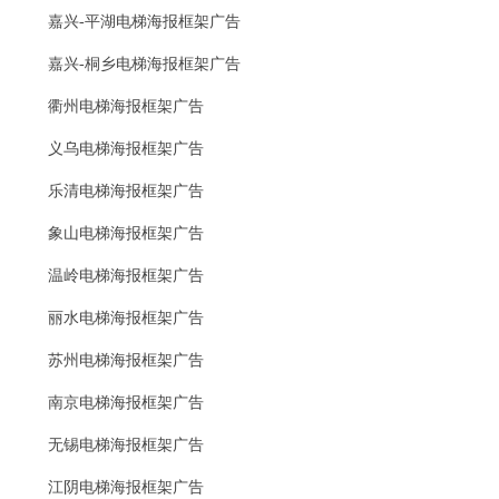
嘉兴-平湖电梯海报框架广告
嘉兴-桐乡电梯海报框架广告
衢州电梯海报框架广告
义乌电梯海报框架广告
乐清电梯海报框架广告
象山电梯海报框架广告
温岭电梯海报框架广告
丽水电梯海报框架广告
苏州电梯海报框架广告
南京电梯海报框架广告
无锡电梯海报框架广告
江阴电梯海报框架广告