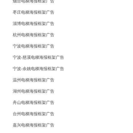
烟台电梯海报框架广告
枣庄电梯海报框架广告
淄博电梯海报框架广告
杭州电梯海报框架广告
宁波电梯海报框架广告
宁波-慈溪电梯海报框架广告
宁波-余姚电梯海报框架广告
温州电梯海报框架广告
湖州电梯海报框架广告
舟山电梯海报框架广告
台州电梯海报框架广告
嘉兴电梯海报框架广告