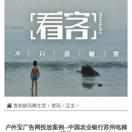
贵和财讯网主页
>
资讯
> 正文 >
户外宝广告网投放案例--中国农业银行苏州电梯