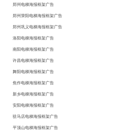
郑州电梯海报框架广告
郑州荥阳电梯海报框架广告
郑州巩义电梯海报框架广告
洛阳电梯海报框架广告
南阳电梯海报框架广告
许昌电梯海报框架广告
舞阳电梯海报框架广告
焦作电梯海报框架广告
新乡电梯海报框架广告
安阳电梯海报框架广告
驻马店电梯海报框架广告
平顶山电梯海报框架广告