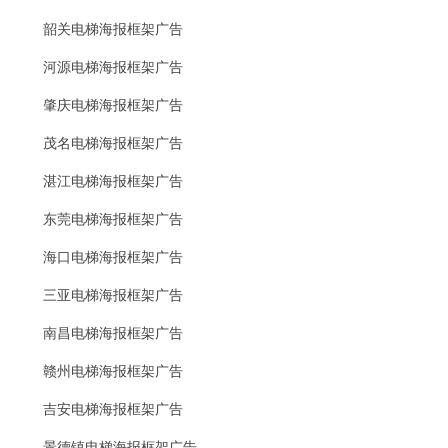
韶关电梯海报框架广告
河源电梯海报框架广告
肇庆电梯海报框架广告
茂名电梯海报框架广告
湛江电梯海报框架广告
东莞电梯海报框架广告
海口电梯海报框架广告
三亚电梯海报框架广告
南昌电梯海报框架广告
赣州电梯海报框架广告
吉安电梯海报框架广告
景德镇电梯海报框架广告