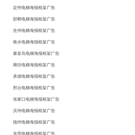
定州电梯海报框架广告
邯郸电梯海报框架广告
沧州电梯海报框架广告
衡水电梯海报框架广告
秦皇岛电梯海报框架广告
廊坊电梯海报框架广告
承德电梯海报框架广告
邢台电梯海报框架广告
张家口电梯海报框架广告
滨州电梯海报框架广告
德州电梯海报框架广告
东营电梯海报框架广告