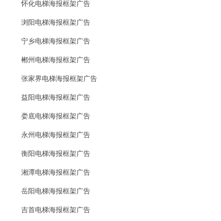
怀化电梯海报框架广告
浏阳电梯海报框架广告
宁乡电梯海报框架广告
郴州电梯海报框架广告
张家界电梯海报框架广告
益阳电梯海报框架广告
娄底电梯海报框架广告
永州电梯海报框架广告
衡阳电梯海报框架广告
湘潭电梯海报框架广告
岳阳电梯海报框架广告
吉首电梯海报框架广告