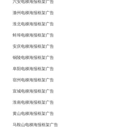
六安电梯海报框架广告
滁州电梯海报框架广告
淮北电梯海报框架广告
蚌埠电梯海报框架广告
安庆电梯海报框架广告
铜陵电梯海报框架广告
阜阳电梯海报框架广告
宿州电梯海报框架广告
宣城电梯海报框架广告
淮南电梯海报框架广告
黄山电梯海报框架广告
马鞍山电梯海报框架广告