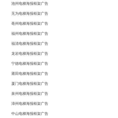
池州电梯海报框架广告
无为电梯海报框架广告
亳州电梯海报框架广告
福州电梯海报框架广告
福清电梯海报框架广告
龙岩电梯海报框架广告
宁德电梯海报框架广告
莆田电梯海报框架广告
厦门电梯海报框架广告
泉州电梯海报框架广告
漳州电梯海报框架广告
中山电梯海报框架广告