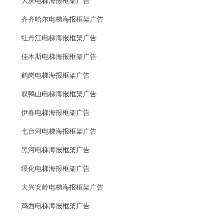
大庆电梯海报框架广告
齐齐哈尔电梯海报框架广告
牡丹江电梯海报框架广告
佳木斯电梯海报框架广告
鹤岗电梯海报框架广告
双鸭山电梯海报框架广告
伊春电梯海报框架广告
七台河电梯海报框架广告
黑河电梯海报框架广告
绥化电梯海报框架广告
大兴安岭电梯海报框架广告
鸡西电梯海报框架广告