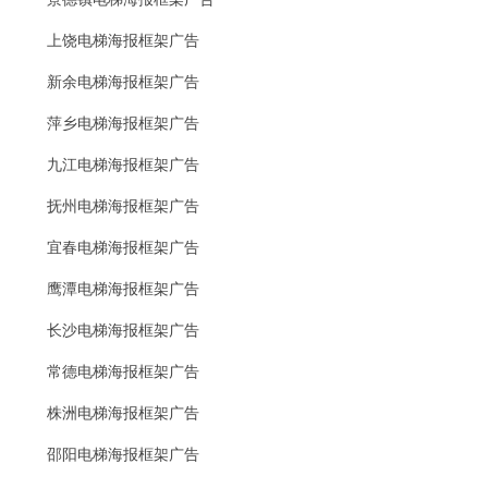
上饶电梯海报框架广告
新余电梯海报框架广告
萍乡电梯海报框架广告
九江电梯海报框架广告
抚州电梯海报框架广告
宜春电梯海报框架广告
鹰潭电梯海报框架广告
长沙电梯海报框架广告
常德电梯海报框架广告
株洲电梯海报框架广告
邵阳电梯海报框架广告