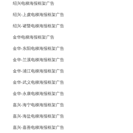
绍兴电梯海报框架广告
绍兴-上虞电梯海报框架广告
绍兴-诸暨电梯海报框架广告
金华电梯海报框架广告
金华-东阳电梯海报框架广告
金华-兰溪电梯海报框架广告
金华-浦江电梯海报框架广告
金华-武义电梯海报框架广告
金华-永康电梯海报框架广告
嘉兴-海宁电梯海报框架广告
嘉兴-海盐电梯海报框架广告
嘉兴-嘉善电梯海报框架广告