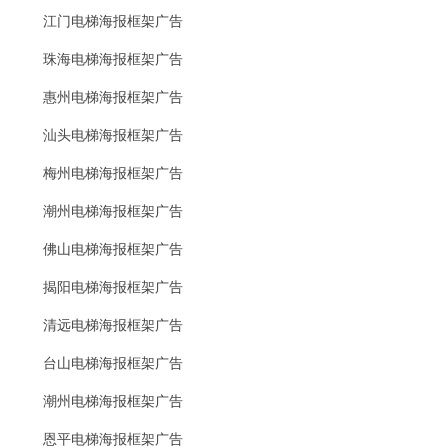
江门电梯海报框架广告
珠海电梯海报框架广告
惠州电梯海报框架广告
汕头电梯海报框架广告
梅州电梯海报框架广告
潮州电梯海报框架广告
佛山电梯海报框架广告
揭阳电梯海报框架广告
清远电梯海报框架广告
台山电梯海报框架广告
潮州电梯海报框架广告
恩平电梯海报框架广告