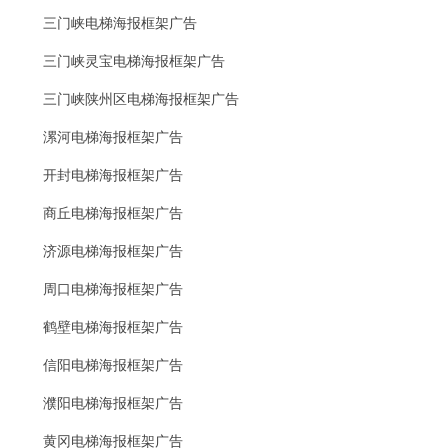
三门峡电梯海报框架广告
三门峡灵宝电梯海报框架广告
三门峡陕州区电梯海报框架广告
漯河电梯海报框架广告
开封电梯海报框架广告
商丘电梯海报框架广告
济源电梯海报框架广告
周口电梯海报框架广告
鹤壁电梯海报框架广告
信阳电梯海报框架广告
濮阳电梯海报框架广告
黄冈电梯海报框架广告