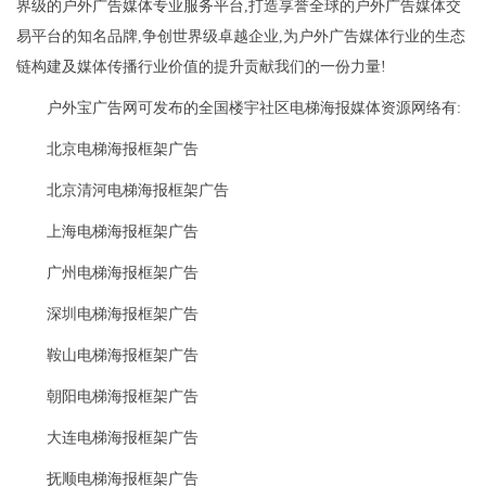
界级的户外广告媒体专业服务平台,打造享誉全球的户外广告媒体交
易平台的知名品牌,争创世界级卓越企业,为户外广告媒体行业的生态
链构建及媒体传播行业价值的提升贡献我们的一份力量!
户外宝广告网可发布的全国楼宇社区电梯海报媒体资源网络有:
北京电梯海报框架广告
北京清河电梯海报框架广告
上海电梯海报框架广告
广州电梯海报框架广告
深圳电梯海报框架广告
鞍山电梯海报框架广告
朝阳电梯海报框架广告
大连电梯海报框架广告
抚顺电梯海报框架广告