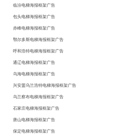
临汾电梯海报框架广告
包头电梯海报框架广告
赤峰电梯海报框架广告
鄂尔多斯电梯海报框架广告
呼和浩特电梯海报框架广告
通辽电梯海报框架广告
乌海电梯海报框架广告
兴安盟乌兰浩特电梯海报框架广告
乌兰察布电梯海报框架广告
石家庄电梯海报框架广告
唐山电梯海报框架广告
保定电梯海报框架广告