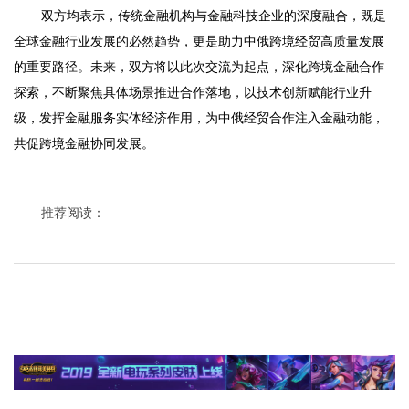
双方均表示，传统金融机构与金融科技企业的深度融合，既是
全球金融行业发展的必然趋势，更是助力中俄跨境经贸高质量发展
的重要路径。未来，双方将以此次交流为起点，深化跨境金融合作
探索，不断聚焦具体场景推进合作落地，以技术创新赋能行业升
级，发挥金融服务实体经济作用，为中俄经贸合作注入金融动能，
共促跨境金融协同发展。
推荐阅读：