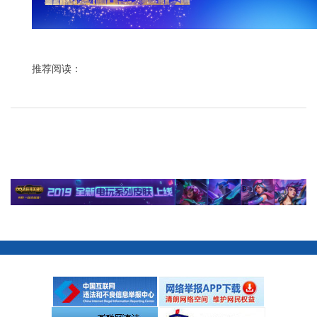
推荐阅读：