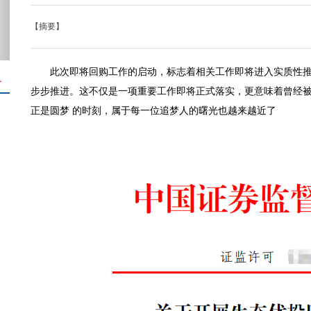
【摘要】
此次即将回购工作的启动，标志着相关工作即将进入实质性
＋
步步推进。这不仅是一项重要工作即将正式落实，更意味着曾经
正是圆梦 的时刻，属于每一位追梦人的曙光也越来越近了