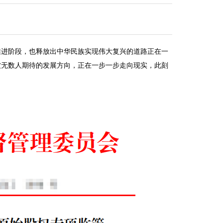
推进阶段，也释放出中华民族实现伟大复兴的道路正在一
被无数人期待的发展方向，正在一步一步走向现实，此刻