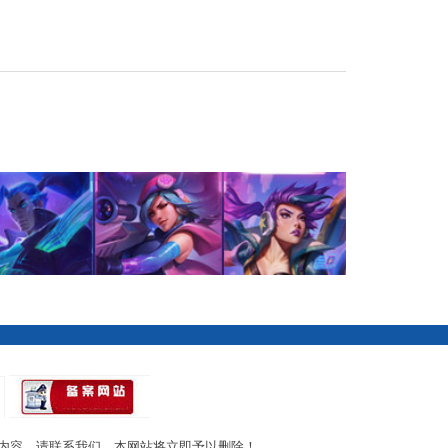
内容，请联系我们，本网站将立即予以删除！