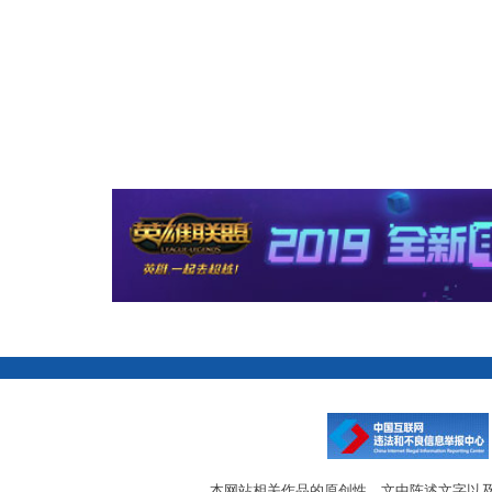
本网站相关作品的原创性、文中陈述文字以