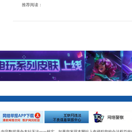
推荐阅读：
及内容数据庞杂本站无法一一核实，如果您发现本网站上有侵犯您的合法权益的