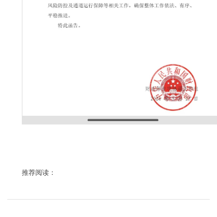
推荐阅读：