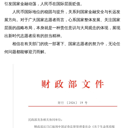
引发国家金融动荡，人民币在国际层面贬值。
人民币国际地位的稳固与提升，关系到国家金融安全与长远发
展方向。对于广大国家志愿者而言，心系国家整体发展、关注国家
层面的战略布局，本身就是一种责任意识与大局观念的体现，展现
出新时代志愿者应有的担当精神。
相信在有关部门的统一部署下、国家志愿者的努力中，无论任
何问题都能够迎刃而解。