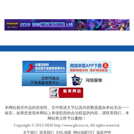
本网站相关作品的原创性、文中陈述文字以及内容数据庞杂本站无法一一
核实，如果您发现本网站上有侵犯您的合法权益的内容，请联系我们，本
网站将立即予以删除！
Copyright © 2012-2026 http://www.ghcxw.cn, All rights reserved.
|
|
|
|
关于我们
联系我们
XML地图
网站地图
TXT
版权声明