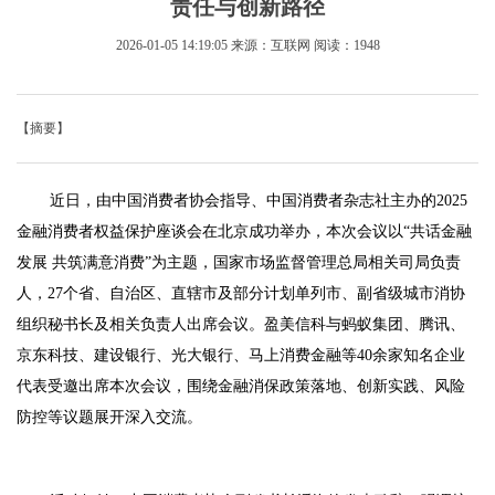
责任与创新路径
2026-01-05 14:19:05
来源：互联网
阅读：1948
【摘要】
近日，由中国消费者协会指导、中国消费者杂志社主办的2025
金融消费者权益保护座谈会在北京成功举办，本次会议以“共话金融
发展 共筑满意消费”为主题，国家市场监督管理总局相关司局负责
人，27个省、自治区、直辖市及部分计划单列市、副省级城市消协
组织秘书长及相关负责人出席会议。盈美信科与蚂蚁集团、腾讯、
京东科技、建设银行、光大银行、马上消费金融等40余家知名企业
代表受邀出席本次会议，围绕金融消保政策落地、创新实践、风险
防控等议题展开深入交流。