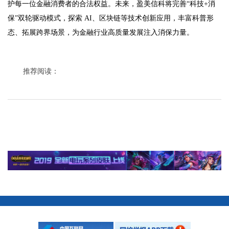
护每一位金融消费者的合法权益。未来，盈美信科将完善“科技+消
保”双轮驱动模式，探索 AI、区块链等技术创新应用，丰富科普形
态、拓展跨界场景，为金融行业高质量发展注入消保力量。
推荐阅读：