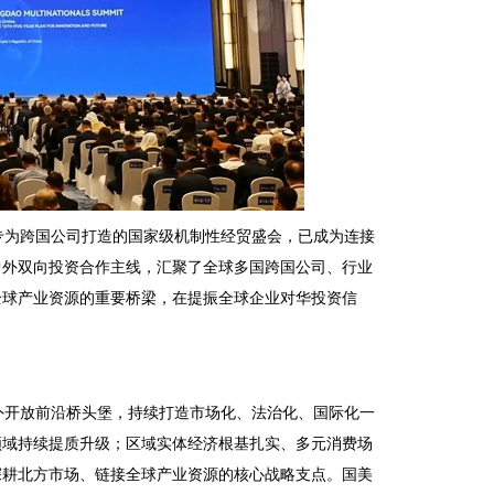
个专为跨国公司打造的国家级机制性经贸盛会，已成为连接
中外双向投资合作主线，汇聚了全球多国跨国公司、行业
全球产业资源的重要桥梁，在提振全球企业对华投资信
外开放前沿桥头堡，持续打造市场化、法治化、国际化一
领域持续提质升级；区域实体经济根基扎实、多元消费场
深耕北方市场、链接全球产业资源的核心战略支点。国美