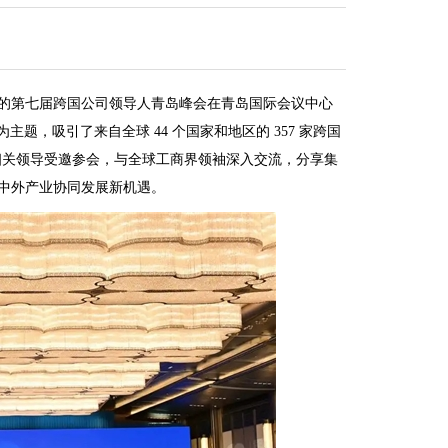
主办的第七届跨国公司领导人青岛峰会在青岛国际会议中心
题，吸引了来自全球 44 个国家和地区的 357 家跨国
相关领导受邀参会，与全球工商界领袖深入交流，分享集
谋中外产业协同发展新机遇。