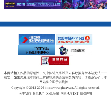
本网站相关作品的原创性、文中陈述文字以及内容数据庞杂本站无法一一
核实，如果您发现本网站上有侵犯您的合法权益的内容，请联系我们，本
网站将立即予以删除！
Copyright © 2012-2026 http://www.ghcxw.cn, All rights reserved.
|
|
|
|
关于我们
联系我们
XML地图
网站地图
TXT
版权声明