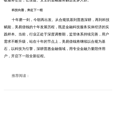
破服务壁垒，让便捷、安全的金融服务触达更多人群。
科技向善，奔赴下一程
十年磨一剑，今朝再出发。从合规筑基到普惠深耕，再到科技
赋能，美易借钱的十年发展历程，既是金融科技服务实体经济的实
践样本。当前，行业正处于深度调整期，监管体系持续完善，用户
需求不断升级，站在十年的节点上，美易借钱将继续以合规为基
石，以科技为引擎，深耕普惠金融领域，用专业金融力量陪伴用
户，开启下一段全新征程。
推荐阅读：