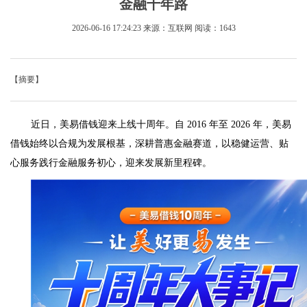
金融十年路
2026-06-16 17:24:23
来源：互联网
阅读：1643
【摘要】
近日，美易借钱迎来上线十周年。自 2016 年至 2026 年，美易
借钱始终以合规为发展根基，深耕普惠金融赛道，以稳健运营、贴
心服务践行金融服务初心，迎来发展新里程碑。