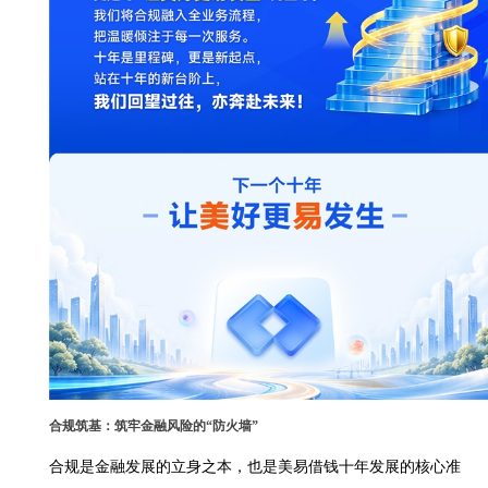
合规筑基：筑牢金融风险的“防火墙”
合规是金融发展的立身之本，也是美易借钱十年发展的核心准