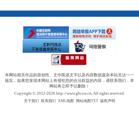
本网站相关作品的原创性、文中陈述文字以及内容数据庞杂本站无法一一
核实，如果您发现本网站上有侵犯您的合法权益的内容，请联系我们，本
网站将立即予以删除！
Copyright © 2012-2026 http://www.ghcxw.cn, All rights reserved.
|
|
|
|
关于我们
联系我们
XML地图
网站地图
TXT
版权声明