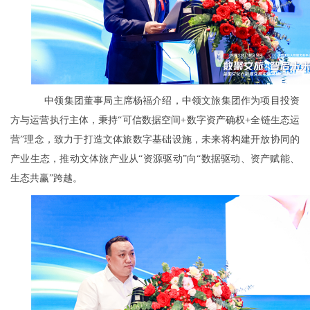
中领集团董事局主席杨福介绍，中领文旅集团作为项目投资
方与运营执行主体，秉持“可信数据空间+数字资产确权+全链生态运
营”理念，致力于打造文体旅数字基础设施，未来将构建开放协同的
产业生态，推动文体旅产业从“资源驱动”向“数据驱动、资产赋能、
生态共赢”跨越。