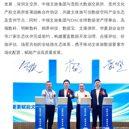
发展，深圳文交所、中领文旅集团与贵阳大数据交易所、贵州文化
产权交易所签署战略合作协议，共建文体旅可信数据空间产业生态
及贵州节点；同时，中领文旅集团与DAC全球数据资产理事会、高
颂数科、明树数科、精界科技、数据宝、文康律所、华夏鼎业金控
等27家生态伙伴完成签约，构建覆盖数据开发治理、合规评估、价
值评估、场景共创的全链路生态体系，携手推动文体旅数据要素市
场化配置，赋能产业高质量发展。