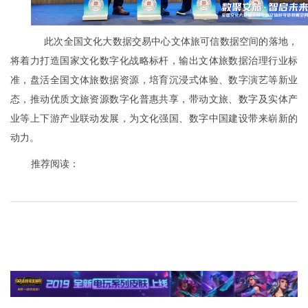
此次全国文化大数据交易中心文体旅可信数据空间的落地，
将着力打造国家文化数字化战略标杆，输出文体旅数据治理行业标
准，盘活全国文体旅数据资源，培育沉浸式体验、数字演艺等新业
态，推动优质文旅资源数字化普惠共享，带动文旅、数字及实体产
业等上下游产业联动发展，为文化强国、数字中国建设带来崭新的
动力。
推荐阅读：