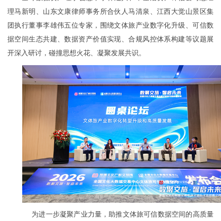
理马新明、山东文康律师事务所合伙人马清泉、江西大觉山景区集
团执行董事李雄伟五位专家，围绕文体旅产业数字化升级、可信数
据空间生态共建、数据资产价值实现、合规风控体系构建等议题展
开深入研讨，碰撞思想火花、凝聚发展共识。
为进一步凝聚产业力量，助推文体旅可信数据空间的高质量