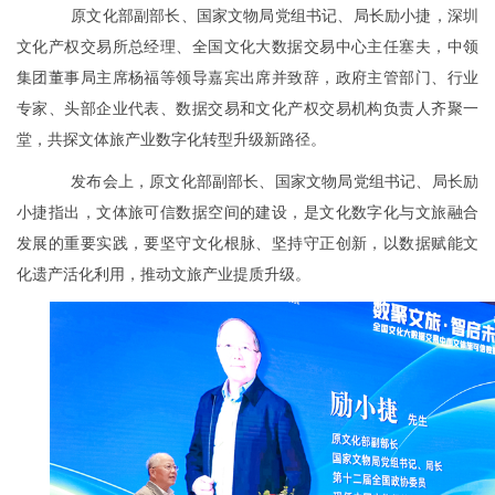
原文化部副部长、国家文物局党组书记、局长励小捷，深圳
文化产权交易所总经理、全国文化大数据交易中心主任塞夫，中领
集团董事局主席杨福等领导嘉宾出席并致辞，政府主管部门、行业
专家、头部企业代表、数据交易和文化产权交易机构负责人齐聚一
堂，共探文体旅产业数字化转型升级新路径。
发布会上，原文化部副部长、国家文物局党组书记、局长励
小捷指出，文体旅可信数据空间的建设，是文化数字化与文旅融合
发展的重要实践，要坚守文化根脉、坚持守正创新，以数据赋能文
化遗产活化利用，推动文旅产业提质升级。