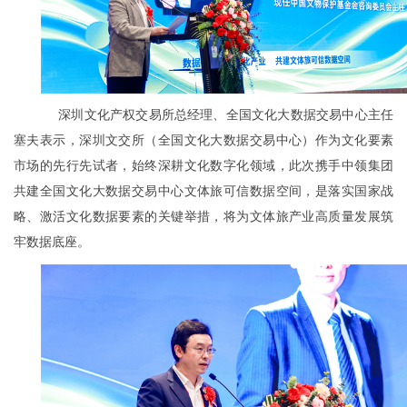
深圳文化产权交易所总经理、全国文化大数据交易中心主任
塞夫表示，深圳文交所（全国文化大数据交易中心）作为文化要素
市场的先行先试者，始终深耕文化数字化领域，此次携手中领集团
共建全国文化大数据交易中心文体旅可信数据空间，是落实国家战
略、激活文化数据要素的关键举措，将为文体旅产业高质量发展筑
牢数据底座。