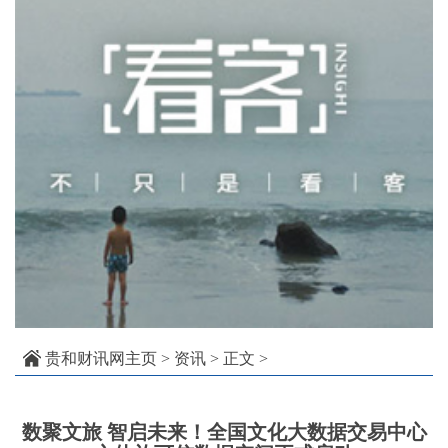
贵和财讯网主页
>
资讯
> 正文 >
数聚文旅 智启未来！全国文化大数据交易中心