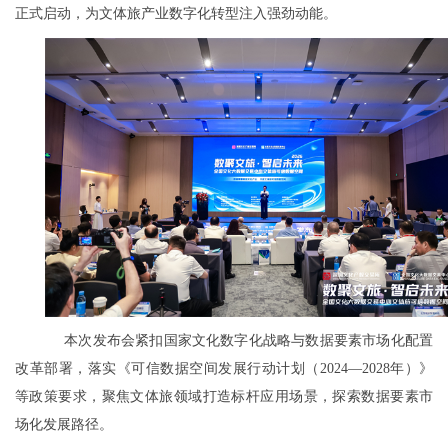
正式启动，为文体旅产业数字化转型注入强劲动能。
本次发布会紧扣国家文化数字化战略与数据要素市场化配置
改革部署，落实《可信数据空间发展行动计划（2024—2028年）》
等政策要求，聚焦文体旅领域打造标杆应用场景，探索数据要素市
场化发展路径。