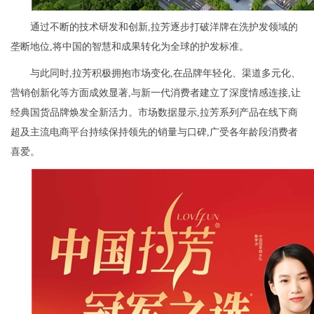
通过不断的技术研发和创新,拉芳逐步打破洋牌在洗护发领域的
垄断地位,将中国的智慧和成果转化为全球的护发标准。
与此同时,拉芳积极拥抱市场变化,在品牌年轻化、渠道多元化、
营销创新化等方面成效显著,与新一代消费者建立了深度情感连接,让
经典国货品牌焕发全新活力。市场数据显示,拉芳系列产品在线下商
超及主流电商平台持续保持领先的销量与口碑,广受各年龄段消费者
喜爱。