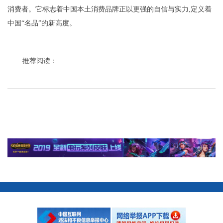
消费者。它标志着中国本土消费品牌正以更强的自信与实力,定义着
中国“名品”的新高度。
推荐阅读：