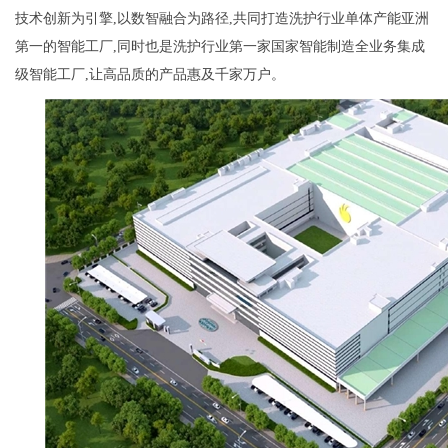
技术创新为引擎,以数智融合为路径,共同打造洗护行业单体产能亚洲
第一的智能工厂,同时也是洗护行业第一家国家智能制造全业务集成
级智能工厂,让高品质的产品惠及千家万户。