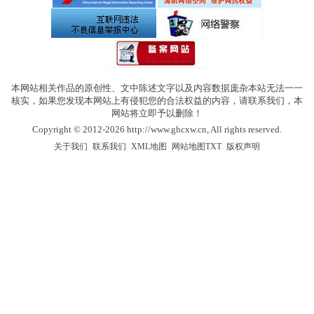
本网站相关作品的原创性、文中陈述文字以及内容数据庞杂本站无法一一
核实，如果您发现本网站上有侵犯您的合法权益的内容，请联系我们，本
网站将立即予以删除！
Copyright © 2012-2026 http://www.ghcxw.cn, All rights reserved.
|
|
|
|
关于我们
联系我们
XML地图
网站地图
TXT
版权声明