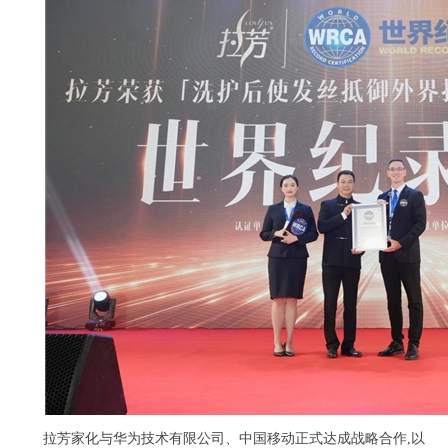
拉芳家化与华为技术有限公司、中国移动正式达成战略合作,以