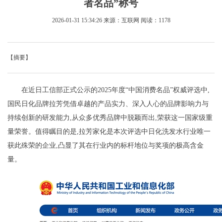
者名品”称号
2026-01-31 15:34:26
来源：互联网
阅读：1178
【摘要】
在近日工信部正式公示的2025年度“中国消费名品”权威评选中,
国民日化品牌拉芳凭借卓越的产品实力、深入人心的品牌影响力与
持续创新的研发能力,从众多优秀品牌中脱颖而出,荣获这一国家级重
量荣誉。值得瞩目的是,拉芳家化是本次评选中日化洗发水行业唯一
获此殊荣的企业,凸显了其在行业内的标杆地位与奖项的极高含金
量。