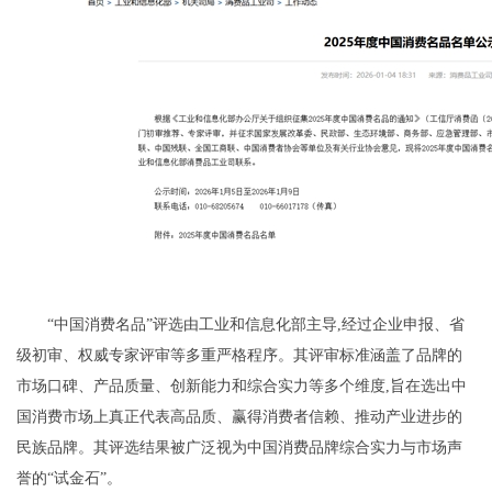
“中国消费名品”评选由工业和信息化部主导,经过企业申报、省
级初审、权威专家评审等多重严格程序。其评审标准涵盖了品牌的
市场口碑、产品质量、创新能力和综合实力等多个维度,旨在选出中
国消费市场上真正代表高品质、赢得消费者信赖、推动产业进步的
民族品牌。其评选结果被广泛视为中国消费品牌综合实力与市场声
誉的“试金石”。