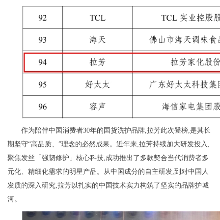
作为陪伴中国消费者30年的国货洗护品牌,拉芳此次登榜,是其长
期坚守“高品质、”理念的必然成果。近年来,拉芳持续加大研发投入,
聚焦发丝「强韧修护」核心科技,成功推出了多款契合当代消费者多
元化、精细化需求的明星产品。从中国成分的自主研发,到对中国人
发质的深入研究,拉芳以扎实的中国技术实力构筑了坚实的品牌护城
河。