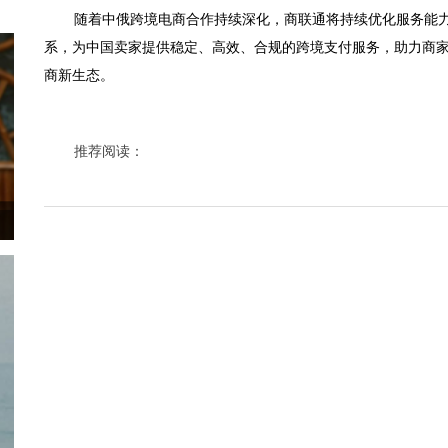
随着中俄跨境电商合作持续深化，商联通将持续优化服务能
系，为中国卖家提供稳定、高效、合规的跨境支付服务，助力商
商新生态。
推荐阅读：