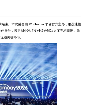
结束。本次盛会由 Wildberries 平台官方主办，银盈通旗
作伙伴身份，携定制化跨境支付综合解决方案亮相现场，助
金流通关键环节。