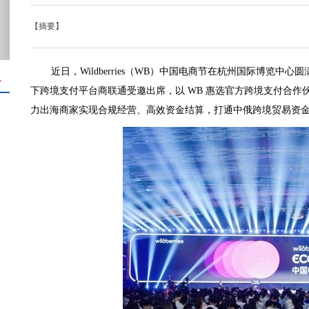
【摘要】
近日，Wildberries（WB）中国电商节在杭州国际博览中心圆满
＋
下跨境支付平台商联通受邀出席，以 WB 惠选官方跨境支付合
力出海商家实现合规经营、高效资金结算，打通中俄跨境贸易资