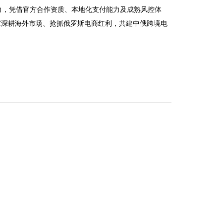
力，凭借官方合作资质、本地化支付能力及成熟风控体
家深耕海外市场、抢抓俄罗斯电商红利，共建中俄跨境电