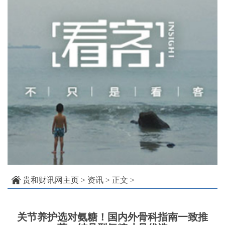
贵和财讯网主页
>
资讯
> 正文 >
关节养护选对氨糖！国内外骨科指南一致推