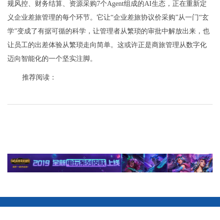
规风控、财务结算、资源采购7个Agent组成的AI生态，正在重新定
义企业差旅管理的每个环节。它让“企业差旅协议价采购”从一门“玄
学”变成了有据可循的科学，让管理者从繁琐的审批中解放出来，也
让员工的出差体验从繁琐走向简单。这或许正是商旅管理从数字化
迈向智能化的一个坚实注脚。
推荐阅读：