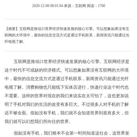
2020-12-09 08:01:04
来源：互联网
阅读：1760
【摘要】互联网是推动21世界经济快速发展的核心引擎。可以想象如果没有互
联网的大环境中，最快的信息交流方式是通过手机联系，新闻资讯只能通过光
纤电视了解。
互联网是推动21世界经济快速发展的核心引擎。互联网经济是
这个时代不可或缺的经济模式。可以想象如果没有互联网的大环境
中，最快的信息交流方式是通过手机联系，新闻资讯只能通过光纤
电视了解。消费购物也只能线下实体店进行，快递行业这个时代也
不需要。这样的世界对现在的我们来说实在太可怕了，这也更加说
明了手机对我们的生活的改变有多巨大。不过很多人对手机的了解
还不够全面。假如没有手机，我们就不会知道世界到底有多大，但
我们就可以幻想我们所向往的世界。
假如没有手机，我们根本不会第一时间知道这社会，这世界发