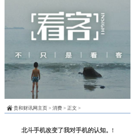
贵和财讯网主页
>
消费
> 正文 >
北斗手机改变了我对手机的认知。!