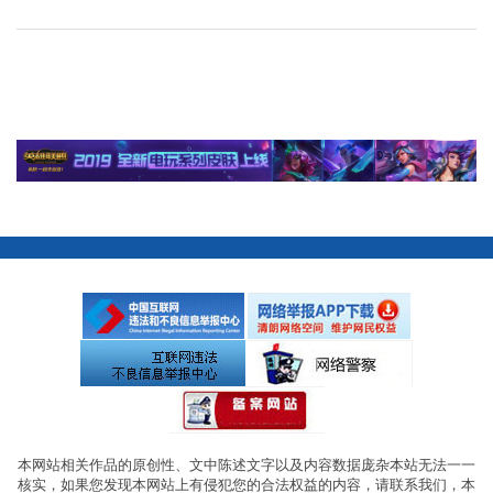
本网站相关作品的原创性、文中陈述文字以及内容数据庞杂本站无法一一
核实，如果您发现本网站上有侵犯您的合法权益的内容，请联系我们，本