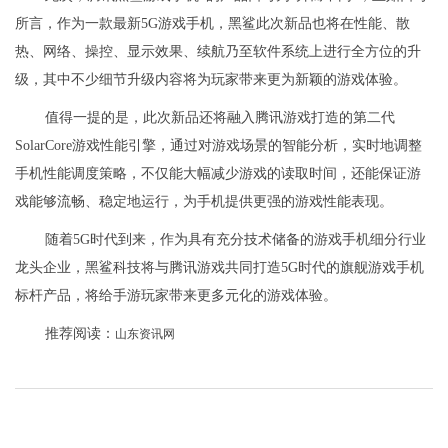
所言，作为一款最新5G游戏手机，黑鲨此次新品也将在性能、散
热、网络、操控、显示效果、续航乃至软件系统上进行全方位的升
级，其中不少细节升级内容将为玩家带来更为新颖的游戏体验。
值得一提的是，此次新品还将融入腾讯游戏打造的第二代
SolarCore游戏性能引擎，通过对游戏场景的智能分析，实时地调整
手机性能调度策略，不仅能大幅减少游戏的读取时间，还能保证游
戏能够流畅、稳定地运行，为手机提供更强的游戏性能表现。
随着5G时代到来，作为具有充分技术储备的游戏手机细分行业
龙头企业，黑鲨科技将与腾讯游戏共同打造5G时代的旗舰游戏手机
标杆产品，将给手游玩家带来更多元化的游戏体验。
推荐阅读：
山东资讯网