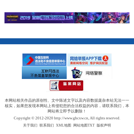
本网站相关作品的原创性、文中陈述文字以及内容数据庞杂本站无法一一
核实，如果您发现本网站上有侵犯您的合法权益的内容，请联系我们，本
网站将立即予以删除！
Copyright © 2012-2020 http://www.ghcxw.cn, All rights reserved.
|
|
|
|
关于我们
联系我们
XML地图
网站地图
TXT
版权声明