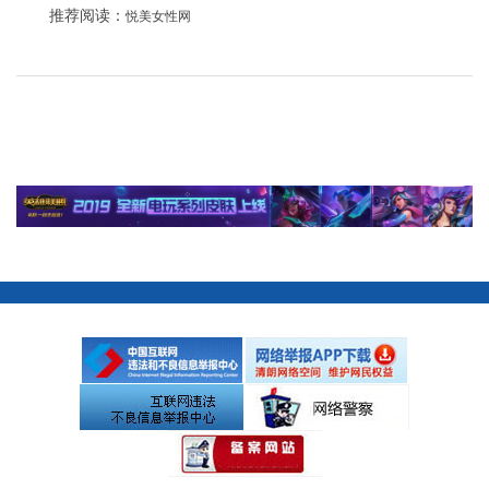
推荐阅读：
悦美女性网