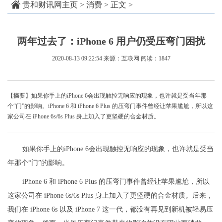
贵和财讯网主页
>
消费
> 正文 >
两年过去了：iPhone 6 用户仍受压弯门困扰
2020-08-13 09:22:54
来源：互联网
阅读：1847
【摘要】如果你手上的iPhone 6会出现触控无响应的现象，也许就是受当年那
个“门”的影响。iPhone 6 和 iPhone 6 Plus 的压弯门事件曾经让苹果尴尬，所以这
家公司在 iPhone 6s/6s Plus 身上加入了更坚硬的合金材质。
如果你手上的iPhone 6会出现触控无响应的现象，也许就是受当
年那个“门”的影响。
iPhone 6 和 iPhone 6 Plus 的压弯门事件曾经让苹果尴尬，所以
这家公司在 iPhone 6s/6s Plus 身上加入了更坚硬的合金材质。后来，
我们在 iPhone 6s 以及 iPhone 7 这一代，都没有再见到新机被轻易压