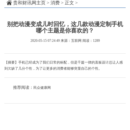
贵和财讯网主页
>
消费
> 正文 >
别把动漫变成儿时回忆，这几款动漫定制手机
哪个主题是你喜欢的？
2020-05-15 07:24:49
来源：互联网
阅读：1289
【摘要】手机已经成为了我们日常的标配，但是千篇一律的直板设计总让人感
到欠缺了几分个性，为了让更多的消费者能够突显自己的个性。
推荐阅读：
民众健康网