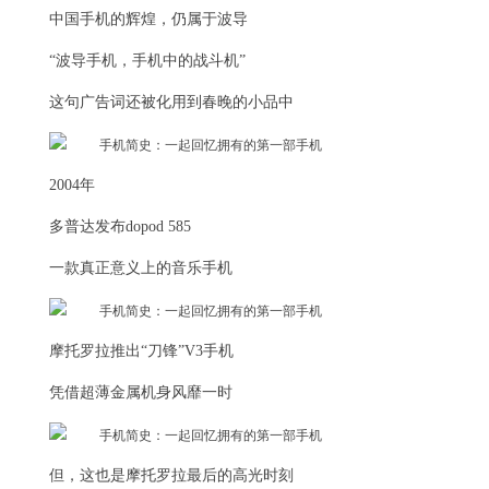
中国手机的辉煌，仍属于波导
“波导手机，手机中的战斗机”
这句广告词还被化用到春晚的小品中
2004年
多普达发布dopod 585
一款真正意义上的音乐手机
摩托罗拉推出“刀锋”V3手机
凭借超薄金属机身风靡一时
但，这也是摩托罗拉最后的高光时刻