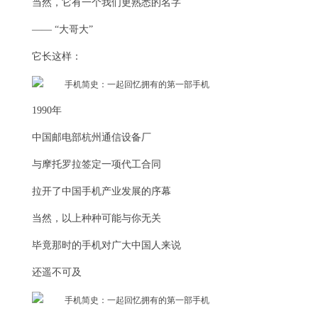
当然，它有一个我们更熟悉的名字
—— “大哥大”
它长这样：
1990年
中国邮电部杭州通信设备厂
与摩托罗拉签定一项代工合同
拉开了中国手机产业发展的序幕
当然，以上种种可能与你无关
毕竟那时的手机对广大中国人来说
还遥不可及