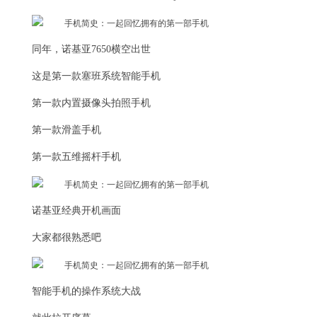
同年，诺基亚7650横空出世
这是第一款塞班系统智能手机
第一款内置摄像头拍照手机
第一款滑盖手机
第一款五维摇杆手机
诺基亚经典开机画面
大家都很熟悉吧
智能手机的操作系统大战