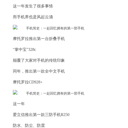
这一年发生了很多事情
而手机界也是风起云涌
摩托罗拉推出第一台折叠手机
“掌中宝”328c
颠覆了大家对手机的传统印象
同年，推出第一款全中文手机
摩托罗拉CD928+
这一年
爱立信推出第一款三防手机R250
防水、防尘、防震