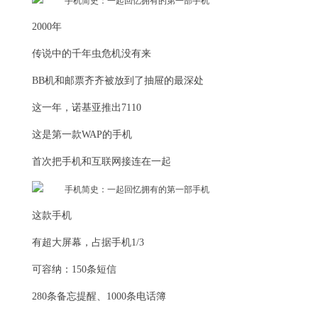
2000年
传说中的千年虫危机没有来
BB机和邮票齐齐被放到了抽屉的最深处
这一年，诺基亚推出7110
这是第一款WAP的手机
首次把手机和互联网接连在一起
这款手机
有超大屏幕，占据手机1/3
可容纳：150条短信
280条备忘提醒、1000条电话簿