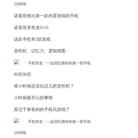
1998年
诺基亚推出第一款内置游戏的手机
诺基亚变色龙6110
这款手机有3款游戏
贪吃蛇、记忆力、逻辑猜图
80后90后
谁小时候还没玩过几把贪吃蛇？
小时候最开心的事情
莫过于拿爸妈的手机玩游戏了
1999年