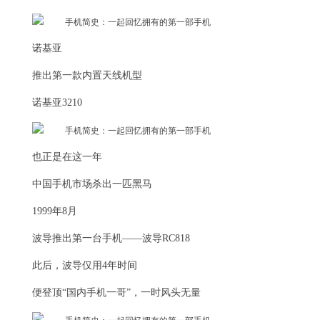
诺基亚
推出第一款内置天线机型
诺基亚3210
也正是在这一年
中国手机市场杀出一匹黑马
1999年8月
波导推出第一台手机——波导RC818
此后，波导仅用4年时间
便登顶“国内手机一哥”，一时风头无量