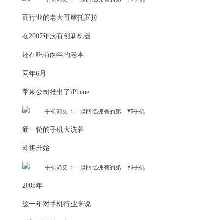
而行业的老大哥摩托罗拉
在2007年没有创新机器
还在吃前两年的老本
同年6月
苹果公司推出了iPhone
新一轮的手机大洗牌
即将开始
2008年
这一年对手机行业来说