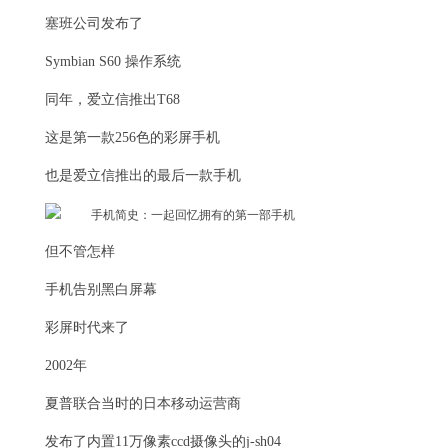
塞班公司发布了
Symbian S60 操作系统
同年，爱立信推出T68
这是第一款256色的彩屏手机
也是爱立信推出的最后一款手机
但不管怎样
手机告别黑白屏幕
彩屏时代来了
2002年
夏普联合当时的日本移动运营商
发布了内置11万像素ccd摄像头的j-sh04