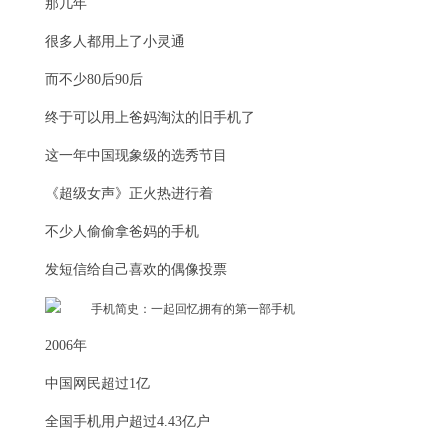
那几年
很多人都用上了小灵通
而不少80后90后
终于可以用上爸妈淘汰的旧手机了
这一年中国现象级的选秀节目
《超级女声》正火热进行着
不少人偷偷拿爸妈的手机
发短信给自己喜欢的偶像投票
2006年
中国网民超过1亿
全国手机用户超过4.43亿户