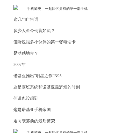
这几句广告词
多少人至今倒背如流？
但听说很多小伙伴的第一张电话卡
是动感地带？
2007年
诺基亚推出“明星之作”N95
这是塞班系统和诺基亚最辉煌的时刻
但谁也没想到
这是诺基亚手机帝国
走向衰落前的最后繁荣