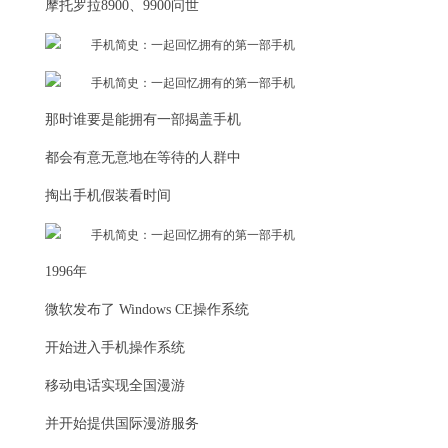
摩托罗拉8900、9900问世
那时谁要是能拥有一部揭盖手机
都会有意无意地在等待的人群中
掏出手机假装看时间
1996年
微软发布了 Windows CE操作系统
开始进入手机操作系统
移动电话实现全国漫游
并开始提供国际漫游服务