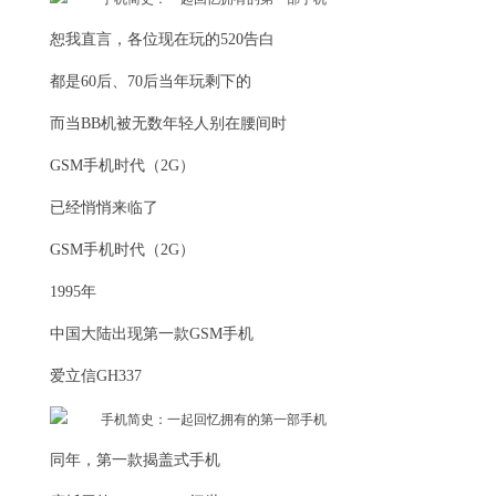
恕我直言，各位现在玩的520告白
都是60后、70后当年玩剩下的
而当BB机被无数年轻人别在腰间时
GSM手机时代（2G）
已经悄悄来临了
GSM手机时代（2G）
1995年
中国大陆出现第一款GSM手机
爱立信GH337
同年，第一款揭盖式手机