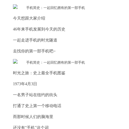
今天想跟大家介绍
46年来手机发展到今天的历史
一起走进手机的时光隧道
去找你的第一部手机吧~
时光之旅：史上最全手机图鉴
1973年4月3日
一名男子站在纽约的街头
打通了史上第一个移动电话
而那时候人们的脑海里
还没有“手机”这个词