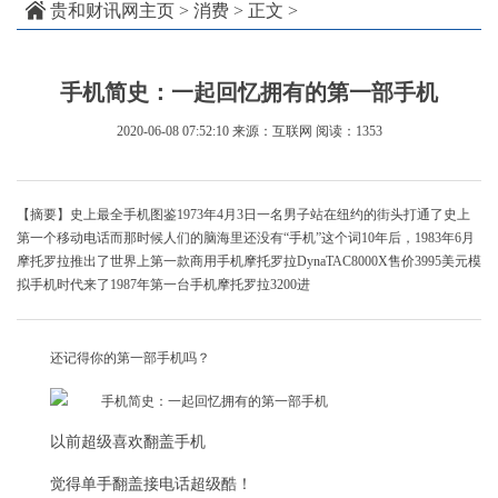
贵和财讯网主页
>
消费
> 正文 >
手机简史：一起回忆拥有的第一部手机
2020-06-08 07:52:10
来源：互联网
阅读：1353
【摘要】史上最全手机图鉴1973年4月3日一名男子站在纽约的街头打通了史上
第一个移动电话而那时候人们的脑海里还没有“手机”这个词10年后，1983年6月
摩托罗拉推出了世界上第一款商用手机摩托罗拉DynaTAC8000X售价3995美元模
拟手机时代来了1987年第一台手机摩托罗拉3200进
还记得你的第一部手机吗？
以前超级喜欢翻盖手机
觉得单手翻盖接电话超级酷！