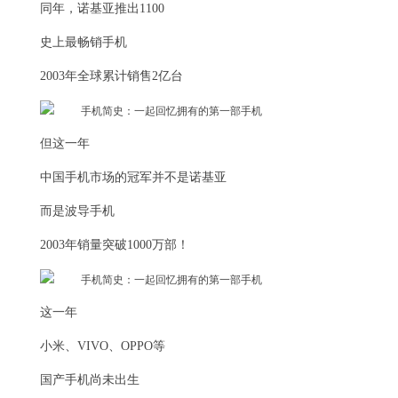
同年，诺基亚推出1100
史上最畅销手机
2003年全球累计销售2亿台
但这一年
中国手机市场的冠军并不是诺基亚
而是波导手机
2003年销量突破1000万部！
这一年
小米、VIVO、OPPO等
国产手机尚未出生