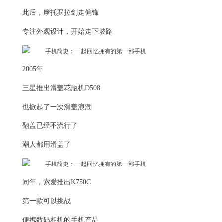
此后，摩托罗拉剑走偏锋
专注外观设计，开始走下坡路
2005年
三星推出滑盖花瓶机D508
也掀起了一次滑盖浪潮
翻盖已经不流行了
潮人都用滑盖了
同年，索爱推出K750C
第一款可以挑战
便携数码相机的手机产品