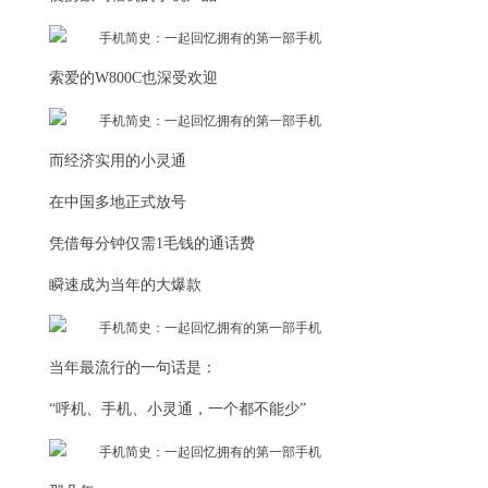
索爱的W800C也深受欢迎
而经济实用的小灵通
在中国多地正式放号
凭借每分钟仅需1毛钱的通话费
瞬速成为当年的大爆款
当年最流行的一句话是：
“呼机、手机、小灵通，一个都不能少”