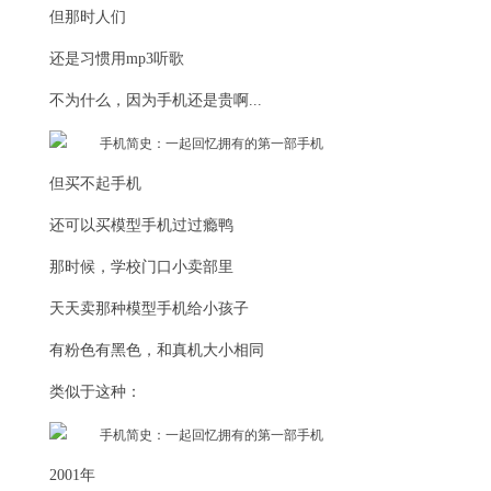
但那时人们
还是习惯用mp3听歌
不为什么，因为手机还是贵啊...
但买不起手机
还可以买模型手机过过瘾鸭
那时候，学校门口小卖部里
天天卖那种模型手机给小孩子
有粉色有黑色，和真机大小相同
类似于这种：
2001年