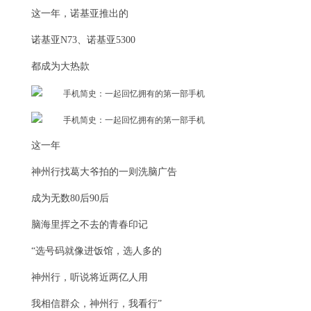
这一年，诺基亚推出的
诺基亚N73、诺基亚5300
都成为大热款
这一年
神州行找葛大爷拍的一则洗脑广告
成为无数80后90后
脑海里挥之不去的青春印记
“选号码就像进饭馆，选人多的
神州行，听说将近两亿人用
我相信群众，神州行，我看行”