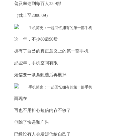
普及率达到每百人33.9部
（截止至2006.09）
这一年，不少80后90后
拥有了自己的真正意义上的第一部手机
那些年，手机空间有限
短信要一条条甄选后再删掉
而现在
再也不用担心短信内存不够了
但除了快递和广告
已经没有人会发短信给自己了