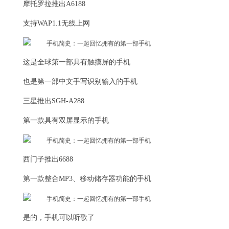
摩托罗拉推出A6188
支持WAP1.1无线上网
这是全球第一部具有触摸屏的手机
也是第一部中文手写识别输入的手机
三星推出SGH-A288
第一款具有双屏显示的手机
西门子推出6688
第一款整合MP3、移动储存器功能的手机
是的，手机可以听歌了