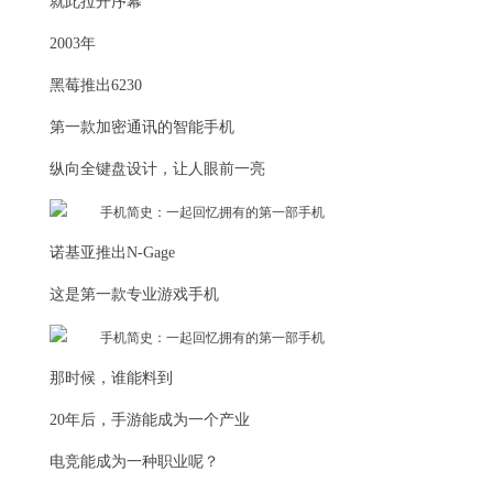
就此拉开序幕
2003年
黑莓推出6230
第一款加密通讯的智能手机
纵向全键盘设计，让人眼前一亮
诺基亚推出N-Gage
这是第一款专业游戏手机
那时候，谁能料到
20年后，手游能成为一个产业
电竞能成为一种职业呢？