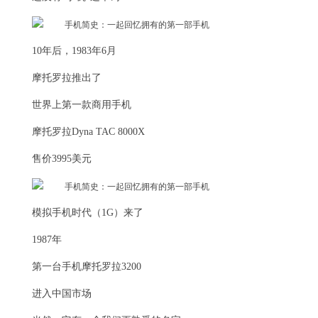
10年后，1983年6月
摩托罗拉推出了
世界上第一款商用手机
摩托罗拉Dyna TAC 8000X
售价3995美元
模拟手机时代（1G）来了
1987年
第一台手机摩托罗拉3200
进入中国市场