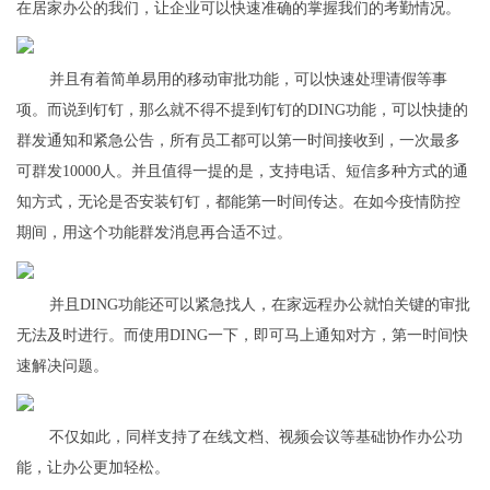
在居家办公的我们，让企业可以快速准确的掌握我们的考勤情况。
并且有着简单易用的移动审批功能，可以快速处理请假等事
项。而说到钉钉，那么就不得不提到钉钉的DING功能，可以快捷的
群发通知和紧急公告，所有员工都可以第一时间接收到，一次最多
可群发10000人。并且值得一提的是，支持电话、短信多种方式的通
知方式，无论是否安装钉钉，都能第一时间传达。在如今疫情防控
期间，用这个功能群发消息再合适不过。
并且DING功能还可以紧急找人，在家远程办公就怕关键的审批
无法及时进行。而使用DING一下，即可马上通知对方，第一时间快
速解决问题。
不仅如此，同样支持了在线文档、视频会议等基础协作办公功
能，让办公更加轻松。