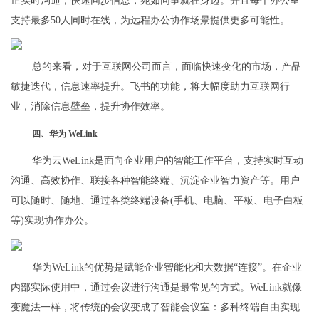
正实时沟通，快速同步信息，宛如同事就在身边。并且每个办公室
支持最多50人同时在线，为远程办公协作场景提供更多可能性。
总的来看，对于互联网公司而言，面临快速变化的市场，产品
敏捷迭代，信息速率提升。飞书的功能，将大幅度助力互联网行
业，消除信息壁垒，提升协作效率。
四、华为 WeLink
华为云WeLink是面向企业用户的智能工作平台，支持实时互动
沟通、高效协作、联接各种智能终端、沉淀企业智力资产等。用户
可以随时、随地、通过各类终端设备(手机、电脑、平板、电子白板
等)实现协作办公。
华为WeLink的优势是赋能企业智能化和大数据“连接”。在企业
内部实际使用中，通过会议进行沟通是最常见的方式。WeLink就像
变魔法一样，将传统的会议变成了智能会议室：多种终端自由实现