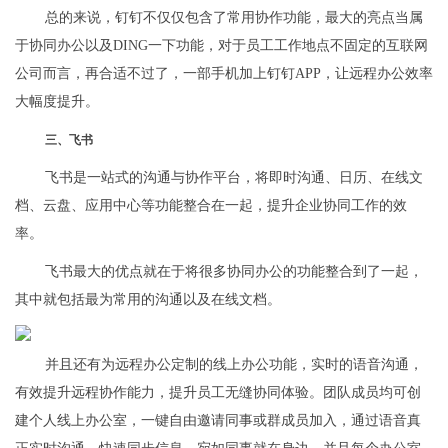
总的来说，钉钉不仅仅包含了常用协作功能，最大的亮点当属
于协同办公以及DING一下功能，对于员工工作地点不固定的互联网
公司而言，再合适不过了，一部手机加上钉钉APP，让远程办公效率
大幅度提升。
三、飞书
飞书是一站式的沟通与协作平台，将即时沟通、日历、在线文
档、云盘、应用中心等功能整合在一起，提升企业协同工作的效
率。
飞书最大的优点就在于将很多协同办公的功能整合到了一起，
其中就包括最为常用的沟通以及在线文档。
并且还有为远程办公定制的线上办公功能，实时的语音沟通，
有效提升远程协作能力，提升员工无缝协同体验。团队成员均可创
建个人线上办公室，一键自由邀请同事或群成员加入，通过语音真