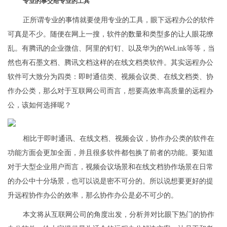
专业的事交给专业的工具
正所谓专业的事情就要使用专业的工具，眼下远程办公的软件
可真是不少。随便在网上一搜，软件的数量和类型多的让人眼花缭
乱。有腾讯的企业微信、阿里的钉钉、以及华为的WeLink等等，当
然也有石墨文档、腾讯文档这样的在线文档类软件。其实远程办公
软件可大致分为四类：即时通信类、视频会议类、在线文档类、协
作办公类，那么对于互联网公司而言，想要高效率高质量的远程办
公，该如何选择呢？
相比于即时通讯、在线文档、视频会议，协作办公类的软件在
功能方面会更加全面，并且很多软件都包换了前者的功能。要知道
对于大型企业用户而言，视频会议场景和在线文档协作场景在日常
的办公中十分场景，也可以说是密不可分的。所以说想要更好的提
升远程协作办公的效率，那么协作办公是必不可少的。
本文将从互联网公司的角度出发，分析并对比眼下热门的协作