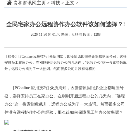
贵和财讯网主页
>
科技
> 正文 >
全民宅家办公远程协作办公软件该如何选择？!
2020-11-30 04:01:40
来源：互联网
阅读：1288
【摘要】[PConline 应用技巧] 众所周知，因疫情原因很多企业都响应号召，选择
安排员工在家办公。在刚刚开启远程办公的几天内，“远程办公”这一搜索指数飙
升，远程办公成为了一大热词。然而很多公司并没有远程协
[PConline 应用技巧] 众所周知，因疫情原因很多企业都响应号
召，选择安排员工在家办公。在刚刚开启远程办公的几天内，“远程
办公”这一搜索指数飙升，远程办公成为了一大热词。然而很多公司
并没有远程协作办公的经验，那么该如何保障员工的办公效率呢？