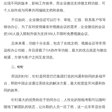
出现不同的版本，影响工作效率。而企业微信支持微文档功能，可
个人创作或与同事共同编辑文档和表格。
不仅如此，企业微信还可以打卡、审批、汇报、联系客户等等
移动办公。为了应对疫情爆发对视频会议的需求，企业微信的会议
把100人接入限制升级为支持300人不限时免费视频会议。
总体来看，功能十分全面，包含了在线文档、视频会议等常用
远程办公功能，并且搭载了OA协作等功能，最大的优点就是与微信
相通，方便与客户之间互发消息。
二、钉钉
而说到钉钉，钉钉是阿里巴巴集团打造的沟通和协同的多端平
台，帮助中国企业通过系统化的解决方案，最大程度提升沟通和协
同的效率。
钉钉最大的优势则在于协同办公，人性化的智能考勤可以随时
随地了解团队的状态，让出勤的人员一目了然，这一点非常适合现