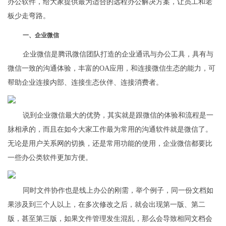
办公软件，给大家提供最为适合的远程办公解决方案，让员工和老
板少走弯路。
一、企业微信
企业微信是腾讯微信团队打造的企业通讯与办公工具，具有与
微信一致的沟通体验，丰富的OA应用，和连接微信生态的能力，可
帮助企业连接内部、连接生态伙伴、连接消费者。
说到企业微信最大的优势，其实就是跟微信的体验和流程是一
脉相承的，而且在如今大家工作最为常用的沟通软件就是微信了。
无论是用户关系网的切换，还是常用功能的使用，企业微信都要比
一些办公类软件更加方便。
同时文件协作也是线上办公的刚需，举个例子，同一份文档如
果涉及到三个人以上，在多次修改之后，就会出现第一版、第二
版，甚至第三版，如果文件管理发生混乱，那么会导致相同文档会