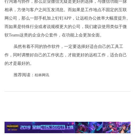
行沟通与协作，那么企业微信无疑是更好的选择，与微信功能一脉
相承，方便与客户之间互发消息。而如果是工作地点不固定的互联
网公司，那么一部手机加上钉钉APP，让远程办公效率大幅度提升。
而如果是特殊行业或者说规模更大的公司，我们建议使用类似于微
软Teams这类的企业办公套件，在功能上会更加全面。
虽然有着不同的协作软件，一定要选择好适合自己的工具工
作，同时调整好自己的工作状态，才能更好的远程工作，适合自己
的才是最好的。
推荐阅读：
桂林网讯