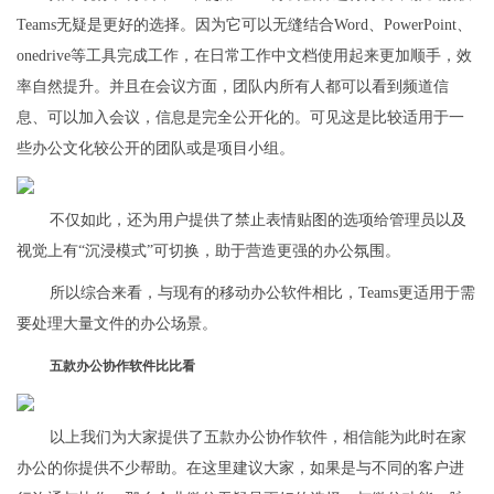
Teams无疑是更好的选择。因为它可以无缝结合Word、PowerPoint、
onedrive等工具完成工作，在日常工作中文档使用起来更加顺手，效
率自然提升。并且在会议方面，团队内所有人都可以看到频道信
息、可以加入会议，信息是完全公开化的。可见这是比较适用于一
些办公文化较公开的团队或是项目小组。
不仅如此，还为用户提供了禁止表情贴图的选项给管理员以及
视觉上有“沉浸模式”可切换，助于营造更强的办公氛围。
所以综合来看，与现有的移动办公软件相比，Teams更适用于需
要处理大量文件的办公场景。
五款办公协作软件比比看
以上我们为大家提供了五款办公协作软件，相信能为此时在家
办公的你提供不少帮助。在这里建议大家，如果是与不同的客户进