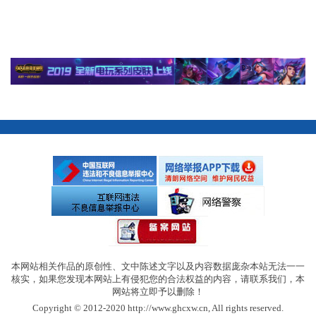
本网站相关作品的原创性、文中陈述文字以及内容数据庞杂本站无法一一
核实，如果您发现本网站上有侵犯您的合法权益的内容，请联系我们，本
网站将立即予以删除！
Copyright © 2012-2020 http://www.ghcxw.cn, All rights reserved.