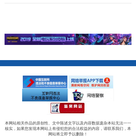
本网站相关作品的原创性、文中陈述文字以及内容数据庞杂本站无法一一
核实，如果您发现本网站上有侵犯您的合法权益的内容，请联系我们，本
网站将立即予以删除！