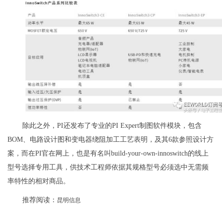
除此之外，PI还发布了专业的PI Expert制图软件模块，包含
BOM、电路设计图和变电器绕阻加工工艺表明，及其6款参照设计方
案，而在PI官在网上，也是有名叫build-your-own-innoswitch的线上
型号选择专用工具，供技术工程师依据其规格型号必须选中无需频
率特性的相对商品。
推荐阅读：
昆明信息