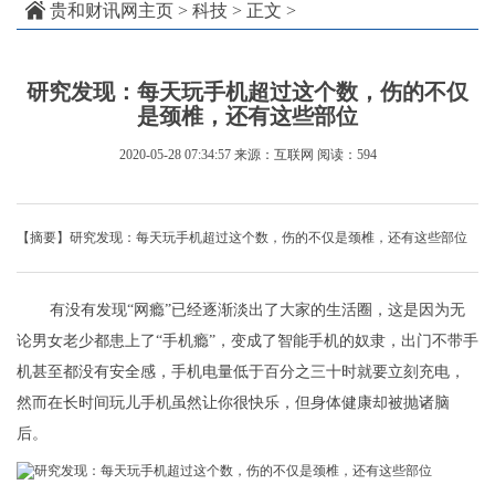
贵和财讯网主页
>
科技
> 正文 >
研究发现：每天玩手机超过这个数，伤的不仅
是颈椎，还有这些部位
2020-05-28 07:34:57
来源：互联网
阅读：594
【摘要】研究发现：每天玩手机超过这个数，伤的不仅是颈椎，还有这些部位
有没有发现“网瘾”已经逐渐淡出了大家的生活圈，这是因为无
论男女老少都患上了“手机瘾”，变成了智能手机的奴隶，出门不带手
机甚至都没有安全感，手机电量低于百分之三十时就要立刻充电，
然而在长时间玩儿手机虽然让你很快乐，但身体健康却被抛诸脑
后。