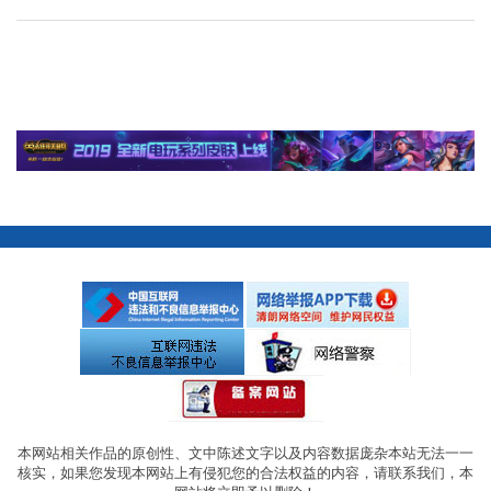
本网站相关作品的原创性、文中陈述文字以及内容数据庞杂本站无法一一
核实，如果您发现本网站上有侵犯您的合法权益的内容，请联系我们，本