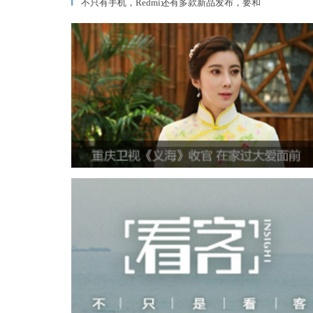
不只有手机，Redmi还有多款新品发布，要和
▎