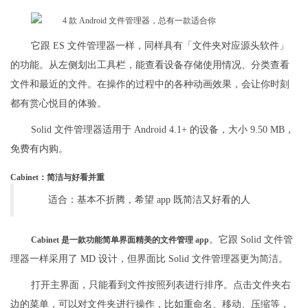
它跟 ES 文件管理器一样，同样具有「文件夹对应源头软件」
的功能。从左侧划出工具栏，能查看设备存储使用情况、分类查看
文件和最近的文件。在操作的过程中的各种动画效果，会让你时刻
都有赏心悦目的体验。
Solid 文件管理器适用于 Android 4.1+ 的设备，大小 9.50 MB，
免费有内购。
Cabinet：简洁与好看并重
适合：基本不折腾，希望 app 既简洁又好看的人
。它跟 Solid 文件管
Cabinet 是一款功能简单界面精美的文件管理 app
理器一样采用了 MD 设计，但界面比 Solid 文件管理器更为简洁。
打开主界面，只能看到文件按照列表进行排序。点击文件夹右
边的菜单，可以对文件夹进行操作，比如重命名、移动、压缩等，