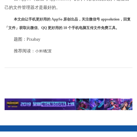
己的文件管理器才是最好的。
本文由让手机更好用的 AppSo 原创出品，关注微信号 appsolution，回复
「文件」获取比微信、QQ 更好用的 10 个手机电脑互传文件免费工具。
题图：Pixabay
推荐阅读：
小米8配置