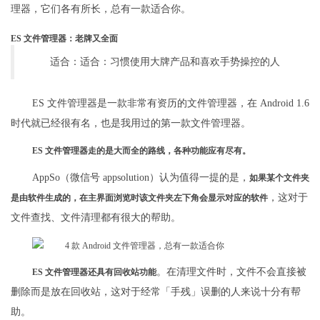
理器，它们各有所长，总有一款适合你。
ES 文件管理器：老牌又全面
适合：适合：习惯使用大牌产品和喜欢手势操控的人
ES 文件管理器是一款非常有资历的文件管理器，在 Android 1.6
时代就已经很有名，也是我用过的第一款文件管理器。
ES 文件管理器走的是大而全的路线，各种功能应有尽有。
AppSo（微信号 appsolution）认为值得一提的是，
如果某个文件夹
，这对于
是由软件生成的，在主界面浏览时该文件夹左下角会显示对应的软件
文件查找、文件清理都有很大的帮助。
。在清理文件时，文件不会直接被
ES 文件管理器还具有回收站功能
删除而是放在回收站，这对于经常「手残」误删的人来说十分有帮
助。