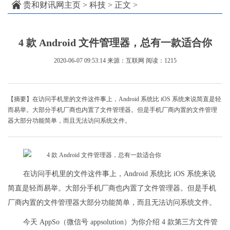
贵和财讯网主页
>
科技
> 正文 >
4 款 Android 文件管理器，总有一款适合你
2020-06-07 09:53:14
来源：互联网
阅读：1215
【摘要】在访问手机里的文件这件事上，Android 系统比 iOS 系统来说简直是轻
而易举。大部分手机厂商也内置了文件管理器。但是手机厂商内置的文件管理
器大部分功能简单，而且无法访问系统文件。
在访问手机里的文件这件事上，Android 系统比 iOS 系统来说
简直是轻而易举。大部分手机厂商也内置了文件管理器。但是手机
厂商内置的文件管理器大部分功能简单，而且无法访问系统文件。
今天 AppSo（微信号 appsolution）为你介绍 4 款第三方文件管