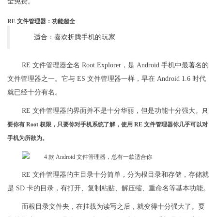
全免费。
RE 文件管理器：功能超全
适合：喜欢折腾手机的玩家
RE 文件管理器全名 Root Explorer，是 Android 手机中最著名的
文件管理器之一。它与 ES 文件管理器一样，早在 Android 1.6 时代
就已经十分有名。
RE 文件管理器的界面并不是十分华丽，但是功能十分强大。
只
要你有 Root 权限，只要你对手机系统了解，使用 RE 文件管理器你几乎可以对
手机为所欲为。
RE 文件管理器的主目录十分简单，分为根目录和存储，存储就
是 SD 卡的目录，有打开、复制粘贴、解压缩、重命名等基本功能。
而根目录文件夹，在挂载为读写之后，就变得十分强大了。要