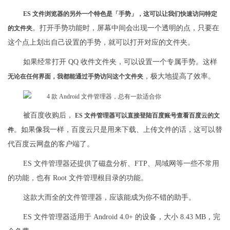
ES 文件浏览器的另外一个特色是「手势」，这可以让我们快速访问特定
。打开手势功能时，屏幕中间会出现一个透明的点，只要在
的文件夹
这个点上划出自己设置的手势，就可以打开对应的文件夹。
如果经常打开 QQ 收件文件夹，可以设置一个专属手势。这样
，极大地提高了效率。
无论在任何界面，我都能通过手势访问这个文件夹
被百度收购后，
ES 文件管理器可以直接登陆百度账号查看百度云的文
。如果像我一样，百度云只是用来下载、上传文件的话，这可以替
件
代百度云网盘的客户端了。
ES 文件管理器还提供了磁盘分析、FTP、局域网等一些不常用
的功能，也有 Root 文件管理根目录的功能。
这款大而全的文件管理器，应该能成为你不错的助手。
ES 文件管理器适用于 Android 4.0+ 的设备，大小 8.43 MB，完