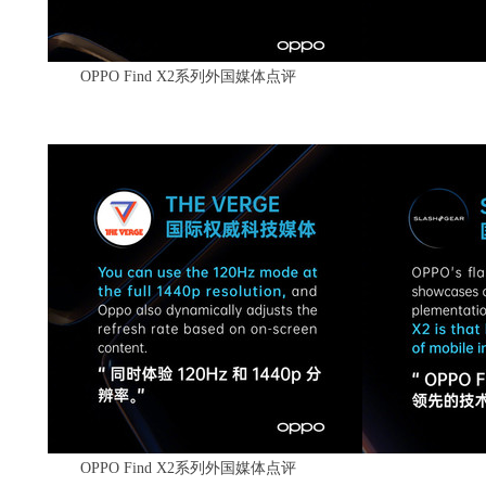
OPPO Find X2系列外国媒体点评
OPPO Find X2系列外国媒体点评